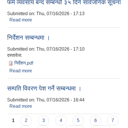
फर्म व्यवसाय बन्द सम्बन्धी ३५ दिने सार्वजनिक सूचना
Submitted on:
Thu, 07/16/2026 - 17:13
Read more
about फर्म व्यवसाय बन्द सम्बन्धी ३५ दिने सार्वजनिक सूचना
निर्देशन सम्बन्धमा ।
Submitted on:
Thu, 07/16/2026 - 17:10
दस्तावेज:
निर्देशन.pdf
Read more
about निर्देशन सम्बन्धमा ।
सम्पति विवरण पेश गर्ने सम्बन्धमा ।
Submitted on:
Thu, 07/16/2026 - 16:44
Read more
about सम्पति विवरण पेश गर्ने सम्बन्धमा ।
Pages
1
2
3
4
5
6
7