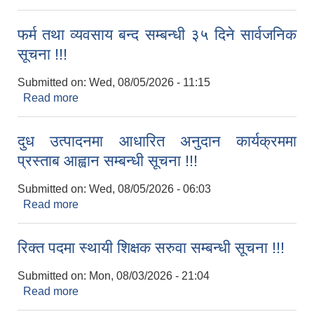
फर्म तथा व्यवसाय बन्द सम्बन्धी ३५ दिने सार्वजनिक
सूचना !!!
Submitted on:
Wed, 08/05/2026 - 11:15
Read more
about फर्म तथा व्यवसाय बन्द सम्बन्धी ३५ दिने सार्वजनिक
सूचना !!!
दुध उत्पादनमा आधारित अनुदान कार्यक्रममा
प्रस्ताब आह्वान सम्बन्धी सूचना !!!
Submitted on:
Wed, 08/05/2026 - 06:03
Read more
about दुध उत्पादनमा आधारित अनुदान कार्यक्रममा प्रस्ताब
आह्वान सम्बन्धी सूचना !!!
रिक्त पदमा स्थायी शिक्षक सरुवा सम्बन्धी सूचना !!!
Submitted on:
Mon, 08/03/2026 - 21:04
Read more
about रिक्त पदमा स्थायी शिक्षक सरुवा सम्बन्धी सूचना !!!