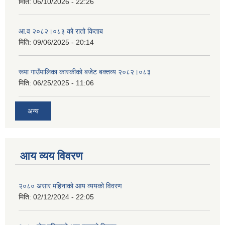
मिति:
06/10/2026 - 22:26
आ.व २०८२।०८३ को रातो किताब
मिति:
09/06/2025 - 20:14
रूपा गाउँपालिका कास्कीको बजेट बक्तव्य २०८२।०८३
मिति:
06/25/2025 - 11:06
अन्य
आय व्यय विवरण
२०८० असार महिनाको आय व्ययको विवरण
मिति:
02/12/2024 - 22:05