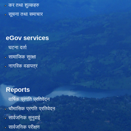
कर तथा शुल्कहरु
सूचना तथा समाचार
eGov services
घटना दर्ता
सामाजिक सुरक्षा
नागरिक वडापत्र
Reports
वार्षिक प्रगति प्रतिवेदन
चौमासिक प्रगति प्रतिवेदन
सार्वजनिक सुनुवाई
सार्वजनिक परीक्षण