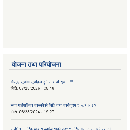
योजना तथा परियोजना
मौजुदा सूचीमा सूचीकृत हुने सम्बन्धी सूचना !!!
मिति:
07/28/2026 - 05:48
रूपा गाउँपालिका कास्कीको निति तथा कार्यक्रम २०८१।०८२
मिति:
06/23/2024 - 19:27
सुरक्षित नागरिक आवास कार्यक्रमको २०७९ मंसिर मसान्त सम्मको प्रगती