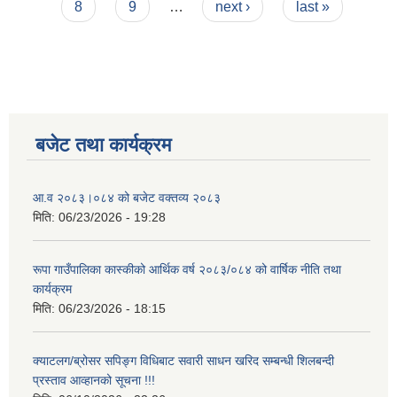
8
9
…
next ›
last »
बजेट तथा कार्यक्रम
आ.व २०८३।०८४ को बजेट वक्तव्य २०८३
मिति:
06/23/2026 - 19:28
रूपा गाउँपालिका कास्कीको आर्थिक वर्ष २०८३/०८४ को वार्षिक नीति तथा
कार्यक्रम
मिति:
06/23/2026 - 18:15
क्याटलग/ब्रोसर सपिङ्ग विधिबाट सवारी साधन खरिद सम्बन्धी शिलबन्दी
प्रस्ताव आव्हानको सूचना !!!