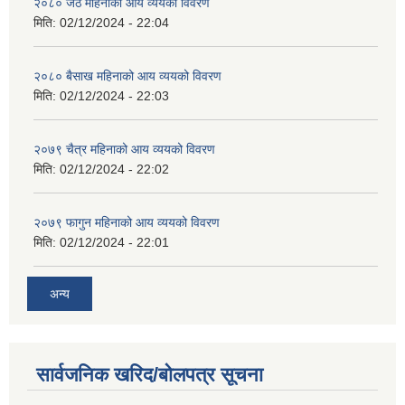
२०८० जेठ महिनाको आय व्ययको विवरण
मिति:
02/12/2024 - 22:04
२०८० बैसाख महिनाको आय व्ययको विवरण
मिति:
02/12/2024 - 22:03
२०७९ चैत्र महिनाको आय व्ययको विवरण
मिति:
02/12/2024 - 22:02
२०७९ फागुन महिनाको आय व्ययको विवरण
मिति:
02/12/2024 - 22:01
अन्य
सार्वजनिक खरिद/बोलपत्र सूचना