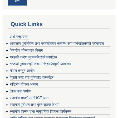
अन्य
Quick Links
अर्थ मन्त्रालय
आवासीय पुनर्निर्माण तथा प्रबलीकरण सम्बन्धि रुपा गाउँपालिकाको प्रोफाइल
केन्द्रीय पञ्जिकरण विभाग
गण्डकी प्रदेश मुख्यमन्त्रिको कार्यालय
गण्डकी मुख्यमन्त्री तथा मन्त्रिपरिषद्को कार्यालय
नेपाल कानुन आयोग
प्रिती फन्ट बाट युनिकोड कन्भर्रटर
राष्ट्रिय योजना आयोग
लोक सेवा आयोग
स्थानीय तहको लागि ICT ब्लग
स्थानीय पूर्वाधार तथा कृषि सडक विभाग
स्थानीय शासन तथा सामुदायिक विकास कार्यक्रम