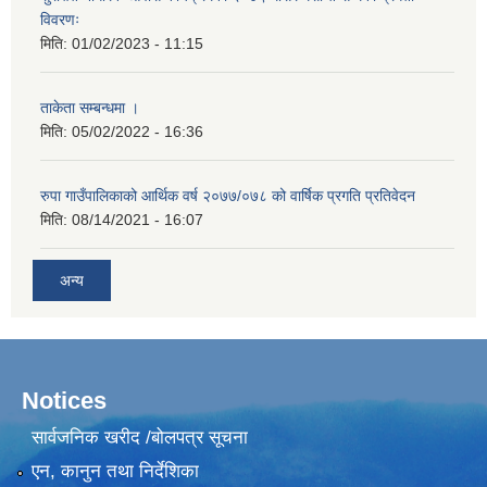
विवरणः
मिति:
01/02/2023 - 11:15
ताकेता सम्बन्धमा ।
मिति:
05/02/2022 - 16:36
रुपा गाउँपालिकाको आर्थिक वर्ष २०७७/०७८ को वार्षिक प्रगति प्रतिवेदन
मिति:
08/14/2021 - 16:07
अन्य
Notices
सार्वजनिक खरीद /बोलपत्र सूचना
एन, कानुन तथा निर्देशिका