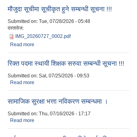
मौजुदा सूचीमा सूचीकृत हुने सम्बन्धी सूचना !!!
Submitted on:
Tue, 07/28/2026 - 05:48
दस्तावेज:
आवासीय पुनर्निर्माण तथा प्रबलीकरण सम्बन्धि रुपा गाउँपालिकाको प्रोफाइल
IMG_20260727_0002.pdf
Read more
about मौजुदा सूचीमा सूचीकृत हुने सम्बन्धी सूचना !!!
सुरक्षित नागरिक आवास कार्यक्रमको २०८० असार मसान्त सम्मको प्रगती विवरण
रिक्त पदमा स्थायी शिक्षक सरुवा सम्बन्धी सूचना !!!
Submitted on:
Sat, 07/25/2026 - 09:53
Read more
about रिक्त पदमा स्थायी शिक्षक सरुवा सम्बन्धी सूचना !!!
सामाजिक सुरक्षा भत्ता नविकरण सम्बन्धमा ।
Submitted on:
Thu, 07/16/2026 - 17:17
Read more
about सामाजिक सुरक्षा भत्ता नविकरण सम्बन्धमा ।