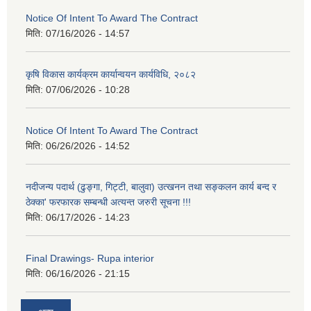
Notice Of Intent To Award The Contract
मिति:
07/16/2026 - 14:57
कृषि विकास कार्यक्रम कार्यान्वयन कार्यविधि, २०८२
मिति:
07/06/2026 - 10:28
Notice Of Intent To Award The Contract
मिति:
06/26/2026 - 14:52
नदीजन्य पदार्थ (ढुङ्गा, गिट्टी, बालुवा) उत्खनन तथा सङ्कलन कार्य बन्द र
ठेक्का' फरफारक सम्बन्धी अत्यन्त जरुरी सूचना !!!
मिति:
06/17/2026 - 14:23
Final Drawings- Rupa interior
मिति:
06/16/2026 - 21:15