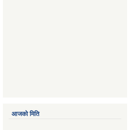
आजको मिति