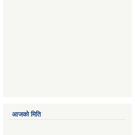
आजको मिति