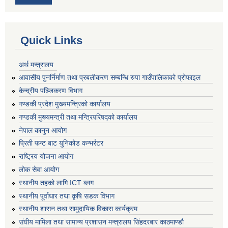
Quick Links
अर्थ मन्त्रालय
आवासीय पुनर्निर्माण तथा प्रबलीकरण सम्बन्धि रुपा गाउँपालिकाको प्रोफाइल
केन्द्रीय पञ्जिकरण विभाग
गण्डकी प्रदेश मुख्यमन्त्रिको कार्यालय
गण्डकी मुख्यमन्त्री तथा मन्त्रिपरिषद्को कार्यालय
नेपाल कानुन आयोग
प्रिती फन्ट बाट युनिकोड कन्भर्रटर
राष्ट्रिय योजना आयोग
लोक सेवा आयोग
स्थानीय तहको लागि ICT ब्लग
स्थानीय पूर्वाधार तथा कृषि सडक विभाग
स्थानीय शासन तथा सामुदायिक विकास कार्यक्रम
संघीय मामिला तथा सामान्य प्रशासन मन्त्रालय सिंहदरबार काठमाण्डौ