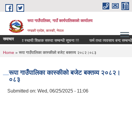
Skip to main content
रूपा गाउँपालिका, गाउँ कार्यपालिकाको कार्यालय
गण्डकी प्रदेश, कास्की, नेपाल
समाचार
िक्त पदमा स्थायी शिक्षक सरुवा सम्बन्धी सूचना !!!
फर्म तथा व्यवसाय बन्द सम्बन्धी ३५ द
You are here
Home
» रूपा गाउँपालिका कास्कीको बजेट बक्तव्य २०८२।०८३
रूपा गाउँपालिका कास्कीको बजेट बक्तव्य २०८२।
०८३
Submitted on:
Wed, 06/25/2025 - 11:06