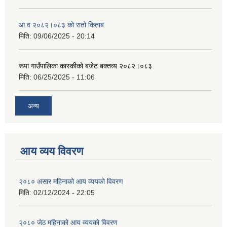
आ.व २०८२।०८३ को रातो किताब
मिति:
09/06/2025 - 20:14
रूपा गाउँपालिका कास्कीको बजेट बक्तव्य २०८२।०८३
मिति:
06/25/2025 - 11:06
अन्य
आय व्यय विवरण
२०८० असार महिनाको आय व्ययको विवरण
मिति:
02/12/2024 - 22:05
२०८० जेठ महिनाको आय व्ययको विवरण