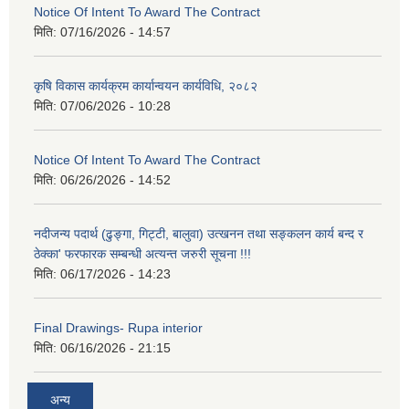
Notice Of Intent To Award The Contract
मिति:
07/16/2026 - 14:57
कृषि विकास कार्यक्रम कार्यान्वयन कार्यविधि, २०८२
मिति:
07/06/2026 - 10:28
Notice Of Intent To Award The Contract
मिति:
06/26/2026 - 14:52
नदीजन्य पदार्थ (ढुङ्गा, गिट्टी, बालुवा) उत्खनन तथा सङ्कलन कार्य बन्द र
ठेक्का' फरफारक सम्बन्धी अत्यन्त जरुरी सूचना !!!
मिति:
06/17/2026 - 14:23
Final Drawings- Rupa interior
मिति:
06/16/2026 - 21:15
अन्य