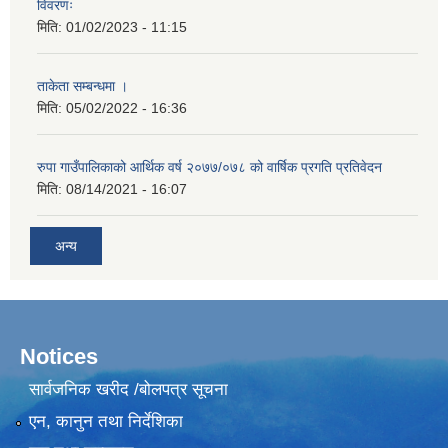
विवरणः
मिति:
01/02/2023 - 11:15
ताकेता सम्बन्धमा ।
मिति:
05/02/2022 - 16:36
रुपा गाउँपालिकाको आर्थिक वर्ष २०७७/०७८ को वार्षिक प्रगति प्रतिवेदन
मिति:
08/14/2021 - 16:07
अन्य
Notices
सार्वजनिक खरीद /बोलपत्र सूचना
एन, कानुन तथा निर्देशिका