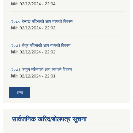
मिति:
02/12/2024 - 22:04
२०८० बैसाख महिनाको आय व्ययको विवरण
मिति:
02/12/2024 - 22:03
२०७९ चैत्र महिनाको आय व्ययको विवरण
मिति:
02/12/2024 - 22:02
२०७९ फागुन महिनाको आय व्ययको विवरण
मिति:
02/12/2024 - 22:01
अन्य
सार्वजनिक खरिद/बोलपत्र सूचना