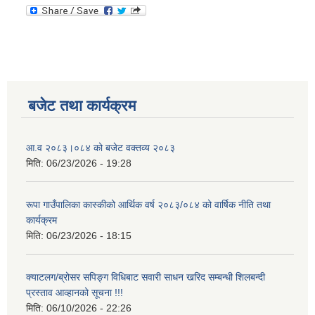
बजेट तथा कार्यक्रम
आ.व २०८३।०८४ को बजेट वक्तव्य २०८३
मिति:
06/23/2026 - 19:28
रूपा गाउँपालिका कास्कीको आर्थिक वर्ष २०८३/०८४ को वार्षिक नीति तथा
कार्यक्रम
मिति:
06/23/2026 - 18:15
क्याटलग/ब्रोसर सपिङ्ग विधिबाट सवारी साधन खरिद सम्बन्धी शिलबन्दी
प्रस्ताव आव्हानको सूचना !!!
मिति:
06/10/2026 - 22:26