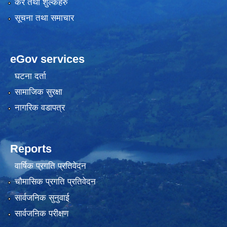
कर तथा शुल्कहरु
सूचना तथा समाचार
eGov services
घटना दर्ता
सामाजिक सुरक्षा
नागरिक वडापत्र
Reports
वार्षिक प्रगति प्रतिवेदन
चौमासिक प्रगति प्रतिवेदन
सार्वजनिक सुनुवाई
सार्वजनिक परीक्षण