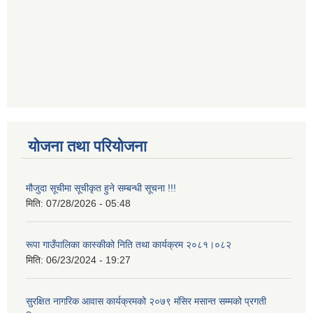
योजना तथा परियोजना
मौजुदा सूचीमा सूचीकृत हुने सम्बन्धी सूचना !!!
मिति:
07/28/2026 - 05:48
रूपा गाउँपालिका कास्कीको निति तथा कार्यक्रम २०८१।०८२
मिति:
06/23/2024 - 19:27
सुरक्षित नागरिक आवास कार्यक्रमको २०७९ मंसिर मसान्त सम्मको प्रगती