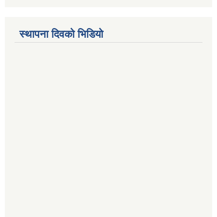
स्थापना दिवको भिडियो