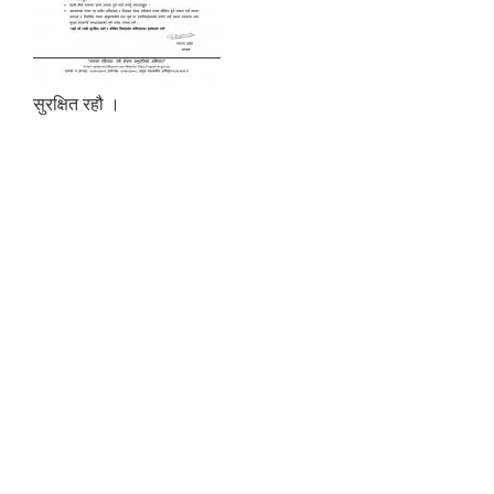
सुरक्षित रहौ ।