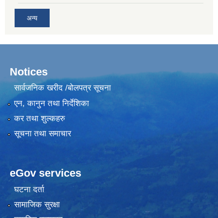
अन्य
Notices
सार्वजनिक खरीद /बोलपत्र सूचना
एन, कानुन तथा निर्देशिका
कर तथा शुल्कहरु
सूचना तथा समाचार
eGov services
घटना दर्ता
सामाजिक सुरक्षा