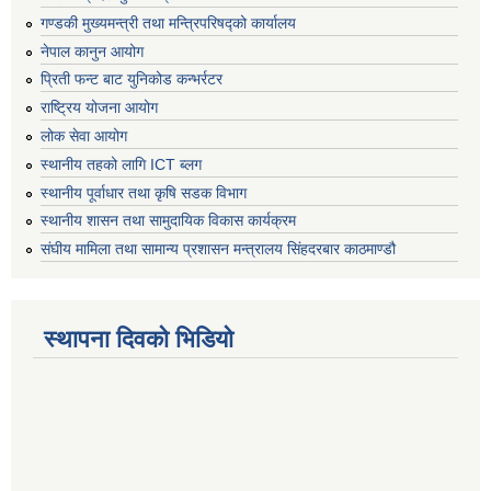
गण्डकी मुख्यमन्त्री तथा मन्त्रिपरिषद्को कार्यालय
नेपाल कानुन आयोग
प्रिती फन्ट बाट युनिकोड कन्भर्रटर
राष्ट्रिय योजना आयोग
लोक सेवा आयोग
स्थानीय तहको लागि ICT ब्लग
स्थानीय पूर्वाधार तथा कृषि सडक विभाग
स्थानीय शासन तथा सामुदायिक विकास कार्यक्रम
संघीय मामिला तथा सामान्य प्रशासन मन्त्रालय सिंहदरबार काठमाण्डौ
स्थापना दिवको भिडियो