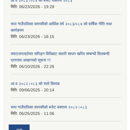
आ.व २०८३।०८४ को बजेट वक्तव्य २०८३
मिति:
06/23/2026 - 19:28
रूपा गाउँपालिका कास्कीको आर्थिक वर्ष २०८३/०८४ को वार्षिक नीति तथा
कार्यक्रम
मिति:
06/23/2026 - 18:15
क्याटलग/ब्रोसर सपिङ्ग विधिबाट सवारी साधन खरिद सम्बन्धी शिलबन्दी
प्रस्ताव आव्हानको सूचना !!!
मिति:
06/10/2026 - 22:26
आ.व २०८२।०८३ को रातो किताब
मिति:
09/06/2025 - 20:14
रूपा गाउँपालिका कास्कीको बजेट बक्तव्य २०८२।०८३
मिति:
06/25/2025 - 11:06
अन्य