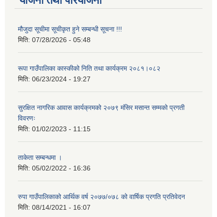
योजना तथा परियोजना
मौजुदा सूचीमा सूचीकृत हुने सम्बन्धी सूचना !!!
मिति:
07/28/2026 - 05:48
रूपा गाउँपालिका कास्कीको निति तथा कार्यक्रम २०८१।०८२
मिति:
06/23/2024 - 19:27
सुरक्षित नागरिक आवास कार्यक्रमको २०७९ मंसिर मसान्त सम्मको प्रगती
विवरणः
मिति:
01/02/2023 - 11:15
ताकेता सम्बन्धमा ।
मिति:
05/02/2022 - 16:36
रुपा गाउँपालिकाको आर्थिक वर्ष २०७७/०७८ को वार्षिक प्रगति प्रतिवेदन
मिति:
08/14/2021 - 16:07