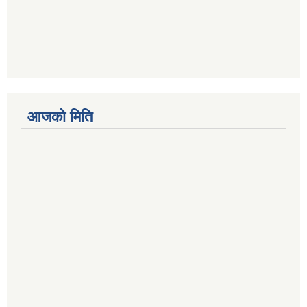
आजको मिति