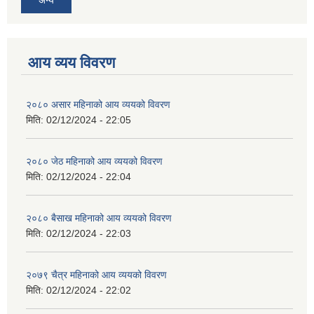
आय व्यय विवरण
२०८० असार महिनाको आय व्ययको विवरण
मिति:
02/12/2024 - 22:05
२०८० जेठ महिनाको आय व्ययको विवरण
मिति:
02/12/2024 - 22:04
२०८० बैसाख महिनाको आय व्ययको विवरण
मिति:
02/12/2024 - 22:03
२०७९ चैत्र महिनाको आय व्ययको विवरण
मिति:
02/12/2024 - 22:02