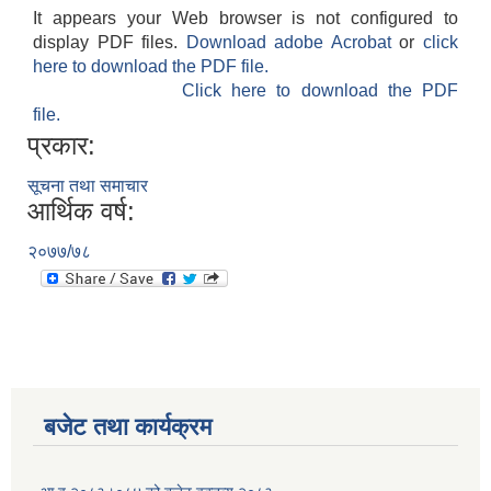
It appears your Web browser is not configured to
display PDF files.
Download adobe Acrobat
or
click
here to download the PDF file.
Click here to download the PDF
file.
प्रकार:
सूचना तथा समाचार
आर्थिक वर्ष:
२०७७/७८
बजेट तथा कार्यक्रम