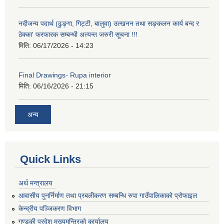
नदीजन्य पदार्थ (ढुङ्गा, गिट्टी, बालुवा) उत्खनन तथा सङ्कलन कार्य बन्द र
ठेक्का' फरफारक सम्बन्धी अत्यन्त जरुरी सूचना !!!
मिति:
06/17/2026 - 14:23
Final Drawings- Rupa interior
मिति:
06/16/2026 - 21:15
अन्य
Quick Links
अर्थ मन्त्रालय
आवासीय पुनर्निर्माण तथा प्रबलीकरण सम्बन्धि रुपा गाउँपालिकाको प्रोफाइल
केन्द्रीय पञ्जिकरण विभाग
गण्डकी प्रदेश मुख्यमन्त्रिको कार्यालय