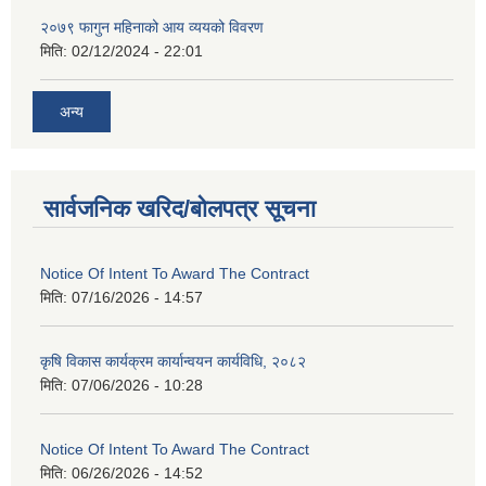
२०७९ फागुन महिनाको आय व्ययको विवरण
मिति:
02/12/2024 - 22:01
अन्य
सार्वजनिक खरिद/बोलपत्र सूचना
Notice Of Intent To Award The Contract
मिति:
07/16/2026 - 14:57
कृषि विकास कार्यक्रम कार्यान्वयन कार्यविधि, २०८२
मिति:
07/06/2026 - 10:28
Notice Of Intent To Award The Contract
मिति:
06/26/2026 - 14:52