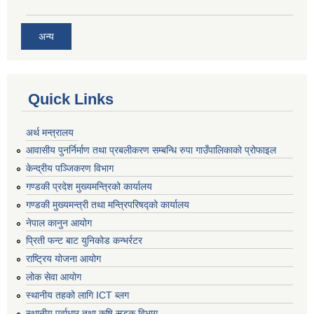
अन्य
Quick Links
अर्थ मन्त्रालय
आवासीय पुनर्निर्माण तथा प्रबलीकरण सम्बन्धि रुपा गाउँपालिकाको प्रोफाइल
केन्द्रीय पञ्जिकरण विभाग
गण्डकी प्रदेश मुख्यमन्त्रिको कार्यालय
गण्डकी मुख्यमन्त्री तथा मन्त्रिपरिषद्को कार्यालय
नेपाल कानुन आयोग
प्रिती फन्ट बाट युनिकोड कन्भर्रटर
राष्ट्रिय योजना आयोग
लोक सेवा आयोग
स्थानीय तहको लागि ICT ब्लग
स्थानीय पूर्वाधार तथा कृषि सडक विभाग