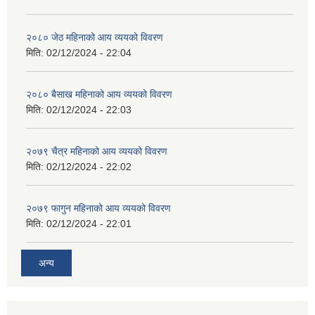
२०८० जेठ महिनाको आय व्ययको विवरण
मिति:
02/12/2024 - 22:04
२०८० बैसाख महिनाको आय व्ययको विवरण
मिति:
02/12/2024 - 22:03
२०७९ चैत्र महिनाको आय व्ययको विवरण
मिति:
02/12/2024 - 22:02
२०७९ फागुन महिनाको आय व्ययको विवरण
मिति:
02/12/2024 - 22:01
अन्य