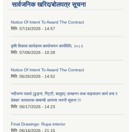
सार्वजनिक खरिद/बोलपत्र सूचना
Notice Of Intent To Award The Contract
मिति:
07/16/2026 - 14:57
कृषि विकास कार्यक्रम कार्यान्वयन कार्यविधि, २०८२
मिति:
07/06/2026 - 10:28
Notice Of Intent To Award The Contract
मिति:
06/26/2026 - 14:52
नदीजन्य पदार्थ (ढुङ्गा, गिट्टी, बालुवा) उत्खनन तथा सङ्कलन कार्य बन्द र
ठेक्का' फरफारक सम्बन्धी अत्यन्त जरुरी सूचना !!!
मिति:
06/17/2026 - 14:23
Final Drawings- Rupa interior
मिति:
06/16/2026 - 21:15