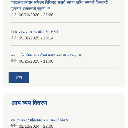
क्याटलग/ब्रोसर सपिङ्ग विधिबाट सवारी साधन खरिद सम्बन्धी शिलबन्दी
प्रस्ताव आव्हानको सूचना !!!
मिति:
06/10/2026 - 22:26
आ.व २०८२।०८३ को रातो किताब
मिति:
09/06/2025 - 20:14
रूपा गाउँपालिका कास्कीको बजेट बक्तव्य २०८२।०८३
मिति:
06/25/2025 - 11:06
अन्य
आय व्यय विवरण
२०८० असार महिनाको आय व्ययको विवरण
मिति:
02/12/2024 - 22:05