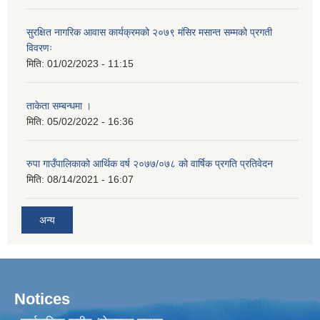
सुरक्षित नागरिक आवास कार्यक्रमको २०७९ मंसिर मसान्त सम्मको प्रगती
विवरणः
मिति:
01/02/2023 - 11:15
ताकेता सम्बन्धमा ।
मिति:
05/02/2022 - 16:36
रुपा गाउँपालिकाको आर्थिक वर्ष २०७७/०७८ को वार्षिक प्रगति प्रतिवेदन
मिति:
08/14/2021 - 16:07
अन्य
Notices