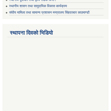
स्थानीय शासन तथा सामुदायिक विकास कार्यक्रम
संघीय मामिला तथा सामान्य प्रशासन मन्त्रालय सिंहदरबार काठमाण्डौ
स्थापना दिवको भिडियो