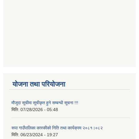
योजना तथा परियोजना
मौजुदा सूचीमा सूचीकृत हुने सम्बन्धी सूचना !!!
मिति:
07/28/2026 - 05:48
रूपा गाउँपालिका कास्कीको निति तथा कार्यक्रम २०८१।०८२
मिति:
06/23/2024 - 19:27