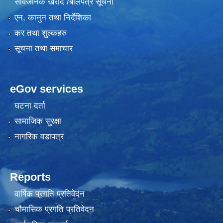
सार्वजनिक खरीद /बोलपत्र सूचना
एन, कानुन तथा निर्देशिका
कर तथा शुल्कहरु
सूचना तथा समाचार
eGov services
घटना दर्ता
सामाजिक सुरक्षा
नागरिक वडापत्र
Reports
वार्षिक प्रगति प्रतिवेदन
चौमासिक प्रगति प्रतिवेदन