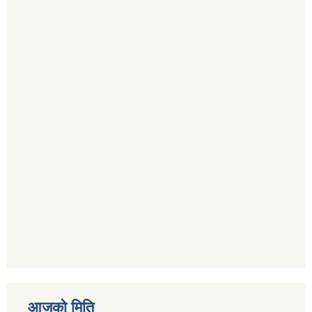
आजको मिति