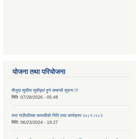
योजना तथा परियोजना
मौजुदा सूचीमा सूचीकृत हुने सम्बन्धी सूचना !!!
मिति:
07/28/2026 - 05:48
रूपा गाउँपालिका कास्कीको निति तथा कार्यक्रम २०८१।०८२
मिति:
06/23/2024 - 19:27