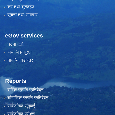
कर तथा शुल्कहरु
सूचना तथा समाचार
eGov services
घटना दर्ता
सामाजिक सुरक्षा
नागरिक वडापत्र
Reports
वार्षिक प्रगति प्रतिवेदन
चौमासिक प्रगति प्रतिवेदन
सार्वजनिक सुनुवाई
सार्वजनिक परीक्षण