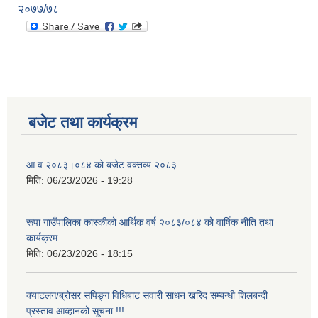
२०७७/७८
बजेट तथा कार्यक्रम
आ.व २०८३।०८४ को बजेट वक्तव्य २०८३
मिति:
06/23/2026 - 19:28
रूपा गाउँपालिका कास्कीको आर्थिक वर्ष २०८३/०८४ को वार्षिक नीति तथा
कार्यक्रम
मिति:
06/23/2026 - 18:15
क्याटलग/ब्रोसर सपिङ्ग विधिबाट सवारी साधन खरिद सम्बन्धी शिलबन्दी
प्रस्ताव आव्हानको सूचना !!!