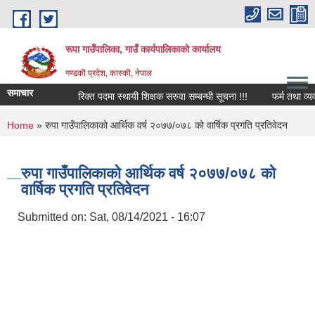
Skip to main content
रूपा गाउँपालिका, गाउँ कार्यपालिकाको कार्यालय
गण्डकी प्रदेश, कास्की, नेपाल
समाचार
रिक्त पदमा स्थायी शिक्षक सरुवा सम्बन्धी सूचना !!!
फर्म तथा व्यवसाय ब
You are here
Home
» रुपा गाउँपालिकाको आर्थिक वर्ष २०७७/०७८ को वार्षिक प्रगति प्रतिवेदन
रुपा गाउँपालिकाको आर्थिक वर्ष २०७७/०७८ को
वार्षिक प्रगति प्रतिवेदन
Submitted on:
Sat, 08/14/2021 - 16:07