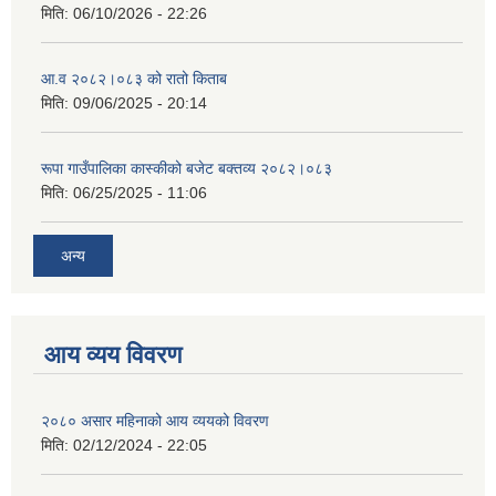
मिति:
06/10/2026 - 22:26
आ.व २०८२।०८३ को रातो किताब
मिति:
09/06/2025 - 20:14
रूपा गाउँपालिका कास्कीको बजेट बक्तव्य २०८२।०८३
मिति:
06/25/2025 - 11:06
अन्य
आय व्यय विवरण
२०८० असार महिनाको आय व्ययको विवरण
मिति:
02/12/2024 - 22:05