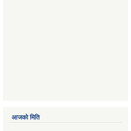
आजको मिति