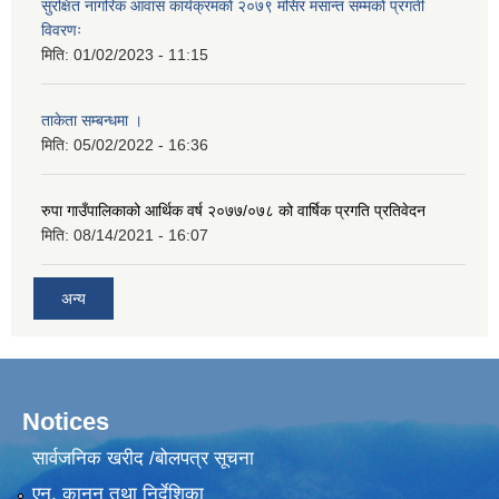
सुरक्षित नागरिक आवास कार्यक्रमको २०७९ मंसिर मसान्त सम्मको प्रगती
विवरणः
मिति:
01/02/2023 - 11:15
ताकेता सम्बन्धमा ।
मिति:
05/02/2022 - 16:36
रुपा गाउँपालिकाको आर्थिक वर्ष २०७७/०७८ को वार्षिक प्रगति प्रतिवेदन
मिति:
08/14/2021 - 16:07
अन्य
Notices
सार्वजनिक खरीद /बोलपत्र सूचना
एन, कानुन तथा निर्देशिका