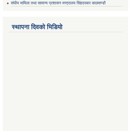
संघीय मामिला तथा सामान्य प्रशासन मन्त्रालय सिंहदरबार काठमाण्डौ
स्थापना दिवको भिडियो