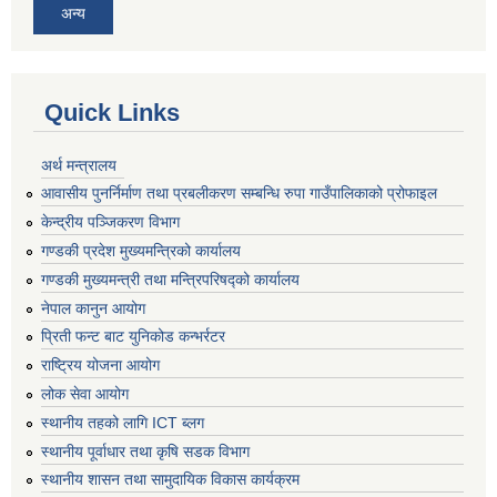
अन्य
Quick Links
अर्थ मन्त्रालय
आवासीय पुनर्निर्माण तथा प्रबलीकरण सम्बन्धि रुपा गाउँपालिकाको प्रोफाइल
केन्द्रीय पञ्जिकरण विभाग
गण्डकी प्रदेश मुख्यमन्त्रिको कार्यालय
गण्डकी मुख्यमन्त्री तथा मन्त्रिपरिषद्को कार्यालय
नेपाल कानुन आयोग
प्रिती फन्ट बाट युनिकोड कन्भर्रटर
राष्ट्रिय योजना आयोग
लोक सेवा आयोग
स्थानीय तहको लागि ICT ब्लग
स्थानीय पूर्वाधार तथा कृषि सडक विभाग
स्थानीय शासन तथा सामुदायिक विकास कार्यक्रम