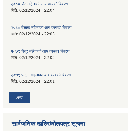
२०८० जेठ महिनाको आय व्ययको विवरण
मिति:
02/12/2024 - 22:04
२०८० बैसाख महिनाको आय व्ययको विवरण
मिति:
02/12/2024 - 22:03
२०७९ चैत्र महिनाको आय व्ययको विवरण
मिति:
02/12/2024 - 22:02
२०७९ फागुन महिनाको आय व्ययको विवरण
मिति:
02/12/2024 - 22:01
अन्य
सार्वजनिक खरिद/बोलपत्र सूचना