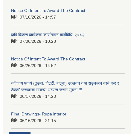
Notice Of Intent To Award The Contract
मिति:
07/16/2026 - 14:57
कृषि विकास कार्यक्रम कार्यान्वयन कार्यविधि, २०८२
मिति:
07/06/2026 - 10:28
Notice Of Intent To Award The Contract
मिति:
06/26/2026 - 14:52
नदीजन्य पदार्थ (ढुङ्गा, गिट्टी, बालुवा) उत्खनन तथा सङ्कलन कार्य बन्द र
ठेक्का' फरफारक सम्बन्धी अत्यन्त जरुरी सूचना !!!
मिति:
06/17/2026 - 14:23
Final Drawings- Rupa interior
मिति:
06/16/2026 - 21:15