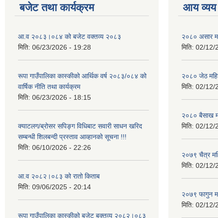
बजेट तथा कार्यक्रम
आय व्यय
आ.व २०८३।०८४ को बजेट वक्तव्य २०८३
२०८० असार मह
मिति:
06/23/2026 - 19:28
मिति:
02/12/
रूपा गाउँपालिका कास्कीको आर्थिक वर्ष २०८३/०८४ को
२०८० जेठ महि
वार्षिक नीति तथा कार्यक्रम
मिति:
02/12/
मिति:
06/23/2026 - 18:15
२०८० बैसाख म
क्याटलग/ब्रोसर सपिङ्ग विधिबाट सवारी साधन खरिद
मिति:
02/12/
सम्बन्धी शिलबन्दी प्रस्ताव आव्हानको सूचना !!!
मिति:
06/10/2026 - 22:26
२०७९ चैत्र म
मिति:
02/12/
आ.व २०८२।०८३ को रातो किताब
मिति:
09/06/2025 - 20:14
२०७९ फागुन म
मिति:
02/12/
रूपा गाउँपालिका कास्कीको बजेट बक्तव्य २०८२।०८३