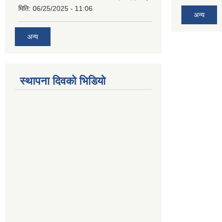
मिति:
06/25/2025 - 11:06
अन्य
अन्य
स्थापना दिवको भिडियो