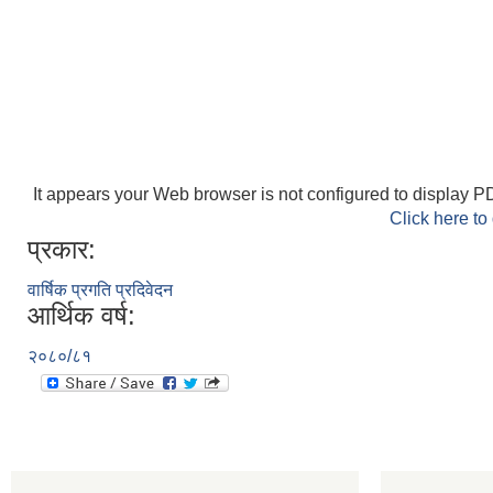
It appears your Web browser is not configured to display PD
Click here to
प्रकार:
वार्षिक प्रगति प्रदिवेदन
आर्थिक वर्ष:
२०८०/८१