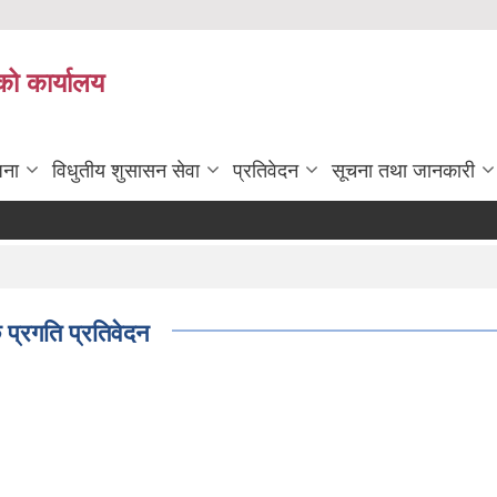
को कार्यालय
जना
विधुतीय शुसासन सेवा
प्रतिवेदन
सूचना तथा जानकारी
प्रगति प्रतिवेदन