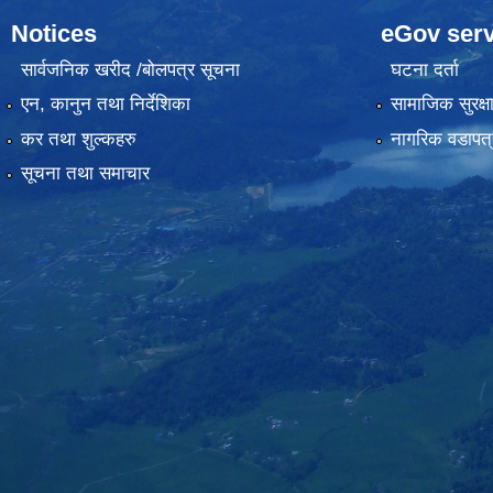
Notices
eGov serv
सार्वजनिक खरीद /बोलपत्र सूचना
घटना दर्ता
एन, कानुन तथा निर्देशिका
सामाजिक सुरक्ष
कर तथा शुल्कहरु
नागरिक वडापत्
सूचना तथा समाचार