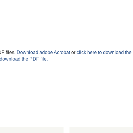
F files.
Download adobe Acrobat
or
click here to download the 
 download the PDF file.