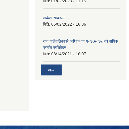
मिति:
01/02/2023 - 11:15
ताकेता सम्बन्धमा ।
मिति:
05/02/2022 - 16:36
रुपा गाउँपालिकाको आर्थिक वर्ष २०७७/०७८ को वार्षिक
प्रगति प्रतिवेदन
मिति:
08/14/2021 - 16:07
अन्य