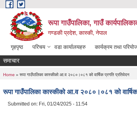
Skip to main content
रूपा गाउँपालिका, गाउँ कार्यपालिका
गण्डकी प्रदेश, कास्की, नेपाल
गृहपृष्ठ
परिचय
वडा कार्यालयहरु
कार्यक्रम तथा परियो
समाचार
You are here
Home
» रूपा गाउँपालिका कास्कीको आ.व २०८०।०८१ को वार्षिक प्रगति प्रतिवेदन
रूपा गाउँपालिका कास्कीको आ.व २०८०।०८१ को वार्षिक 
Submitted on:
Fri, 01/24/2025 - 11:54