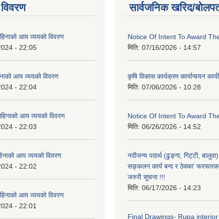
 विवरण
सार्वजनिक खरिद/बोलपत
िनाको आय व्ययको विवरण
Notice Of Intent To Award Th
2024 - 22:05
मिति:
07/16/2026 - 14:57
नाको आय व्ययको विवरण
कृषि विकास कार्यक्रम कार्यान्वयन कार
2024 - 22:04
मिति:
07/06/2026 - 10:28
हिनाको आय व्ययको विवरण
Notice Of Intent To Award Th
2024 - 22:03
मिति:
06/26/2026 - 14:52
हिनाको आय व्ययको विवरण
नदीजन्य पदार्थ (ढुङ्गा, गिट्टी, बालु
2024 - 22:02
सङ्कलन कार्य बन्द र ठेक्का' फरफारक स
जरुरी सूचना !!!
मिति:
06/17/2026 - 14:23
हिनाको आय व्ययको विवरण
2024 - 22:01
Final Drawings- Rupa interior