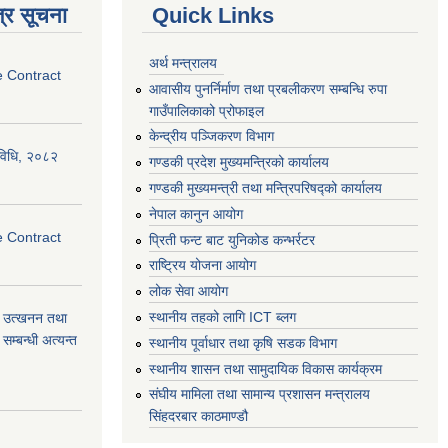
्र सूचना
Quick Links
अर्थ मन्त्रालय
e Contract
आवासीय पुनर्निर्माण तथा प्रबलीकरण सम्बन्धि रुपा
गाउँपालिकाको प्रोफाइल
केन्द्रीय पञ्जिकरण विभाग
्यविधि, २०८२
गण्डकी प्रदेश मुख्यमन्त्रिको कार्यालय
गण्डकी मुख्यमन्त्री तथा मन्त्रिपरिषद्को कार्यालय
नेपाल कानुन आयोग
e Contract
प्रिती फन्ट बाट युनिकोड कन्भर्रटर
राष्ट्रिय योजना आयोग
लोक सेवा आयोग
स्थानीय तहको लागि ICT ब्लग
वा) उत्खनन तथा
म्बन्धी अत्यन्त
स्थानीय पूर्वाधार तथा कृषि सडक विभाग
स्थानीय शासन तथा सामुदायिक विकास कार्यक्रम
संघीय मामिला तथा सामान्य प्रशासन मन्त्रालय
सिंहदरबार काठमाण्डौ