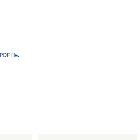
PDF file.