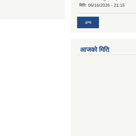
मिति:
06/16/2026 - 21:15
अन्य
आजको मिति