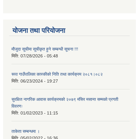
योजना तथा परियोजना
मौजुदा सूचीमा सूचीकृत हुने सम्बन्धी सूचना !!!
मिति:
07/28/2026 - 05:48
रूपा गाउँपालिका कास्कीको निति तथा कार्यक्रम २०८१।०८२
मिति:
06/23/2024 - 19:27
सुरक्षित नागरिक आवास कार्यक्रमको २०७९ मंसिर मसान्त सम्मको प्रगती
विवरणः
मिति:
01/02/2023 - 11:15
ताकेता सम्बन्धमा ।
मिति:
05/02/2022 - 16:36