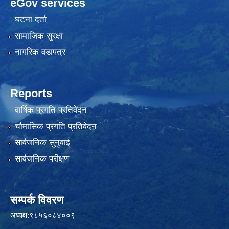
eGov services
घटना दर्ता
सामाजिक सुरक्षा
नागरिक वडापत्र
Reports
वार्षिक प्रगति प्रतिवेदन
चौमासिक प्रगति प्रतिवेदन
सार्वजनिक सुनुवाई
सार्वजनिक परीक्षण
सम्पर्क विवरण
अध्यक्ष:९८५६०८४००९