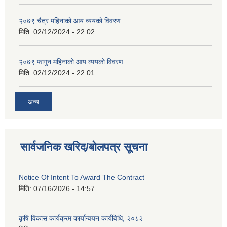
२०७९ चैत्र महिनाको आय व्ययको विवरण
मिति:
02/12/2024 - 22:02
२०७९ फागुन महिनाको आय व्ययको विवरण
मिति:
02/12/2024 - 22:01
अन्य
सार्वजनिक खरिद/बोलपत्र सूचना
Notice Of Intent To Award The Contract
मिति:
07/16/2026 - 14:57
कृषि विकास कार्यक्रम कार्यान्वयन कार्यविधि, २०८२