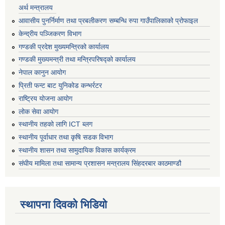
अर्थ मन्त्रालय
आवासीय पुनर्निर्माण तथा प्रबलीकरण सम्बन्धि रुपा गाउँपालिकाको प्रोफाइल
केन्द्रीय पञ्जिकरण विभाग
गण्डकी प्रदेश मुख्यमन्त्रिको कार्यालय
गण्डकी मुख्यमन्त्री तथा मन्त्रिपरिषद्को कार्यालय
नेपाल कानुन आयोग
प्रिती फन्ट बाट युनिकोड कन्भर्रटर
राष्ट्रिय योजना आयोग
लोक सेवा आयोग
स्थानीय तहको लागि ICT ब्लग
स्थानीय पूर्वाधार तथा कृषि सडक विभाग
स्थानीय शासन तथा सामुदायिक विकास कार्यक्रम
संघीय मामिला तथा सामान्य प्रशासन मन्त्रालय सिंहदरबार काठमाण्डौ
स्थापना दिवको भिडियो