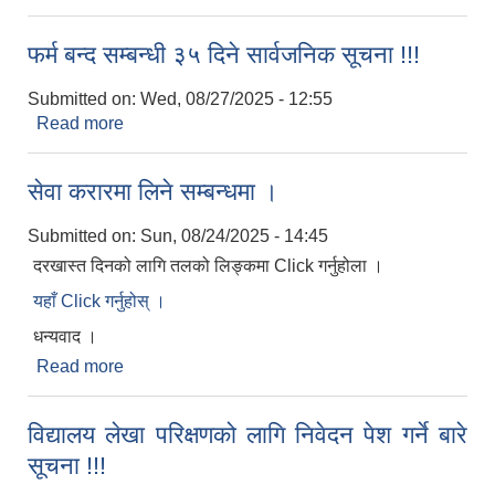
फर्म बन्द सम्बन्धी ३५ दिने सार्वजनिक सूचना !!!
Submitted on:
Wed, 08/27/2025 - 12:55
Read more
about फर्म बन्द सम्बन्धी ३५ दिने सार्वजनिक सूचना !!!
सेवा करारमा लिने सम्बन्धमा ।
Submitted on:
Sun, 08/24/2025 - 14:45
दरखास्त दिनको लागि तलको लिङ्कमा Click गर्नुहोला ।
यहाँ Click गर्नुहोस् ।
धन्यवाद ।
Read more
about सेवा करारमा लिने सम्बन्धमा ।
विद्यालय लेखा परिक्षणको लागि निवेदन पेश गर्ने बारे
सूचना !!!