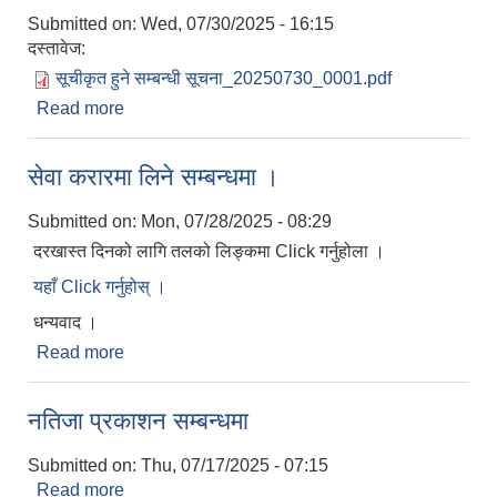
Submitted on:
Wed, 07/30/2025 - 16:15
दस्तावेज:
सूचीकृत हुने सम्बन्धी सूचना_20250730_0001.pdf
Read more
about सूचीकृत हुने सम्बन्धी सूचना ।।।
सेवा करारमा लिने सम्बन्धमा ।
Submitted on:
Mon, 07/28/2025 - 08:29
दरखास्त दिनको लागि तलको लिङ्कमा Click गर्नुहोला ।
यहाँ Click गर्नुहोस् ।
धन्यवाद ।
Read more
about सेवा करारमा लिने सम्बन्धमा ।
नतिजा प्रकाशन सम्बन्धमा
Submitted on:
Thu, 07/17/2025 - 07:15
Read more
about नतिजा प्रकाशन सम्बन्धमा