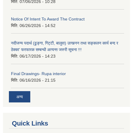
मिति:
07/06/2026 - 10:28
Notice Of Intent To Award The Contract
मिति:
06/26/2026 - 14:52
नदीजन्य पदार्थ (ढुङ्गा, गिट्टी, बालुवा) उत्खनन तथा सङ्कलन कार्य बन्द र
ठेक्का' फरफारक सम्बन्धी अत्यन्त जरुरी सूचना !!!
मिति:
06/17/2026 - 14:23
Final Drawings- Rupa interior
मिति:
06/16/2026 - 21:15
अन्य
Quick Links