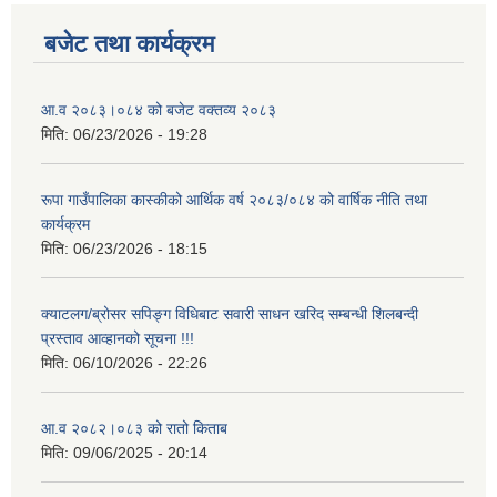
बजेट तथा कार्यक्रम
आ.व २०८३।०८४ को बजेट वक्तव्य २०८३
मिति:
06/23/2026 - 19:28
रूपा गाउँपालिका कास्कीको आर्थिक वर्ष २०८३/०८४ को वार्षिक नीति तथा
कार्यक्रम
मिति:
06/23/2026 - 18:15
क्याटलग/ब्रोसर सपिङ्ग विधिबाट सवारी साधन खरिद सम्बन्धी शिलबन्दी
प्रस्ताव आव्हानको सूचना !!!
मिति:
06/10/2026 - 22:26
आ.व २०८२।०८३ को रातो किताब
मिति:
09/06/2025 - 20:14