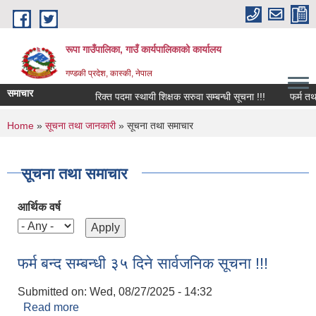
Skip to main content
रूपा गाउँपालिका, गाउँ कार्यपालिकाको कार्यालय
गण्डकी प्रदेश, कास्की, नेपाल
समाचार
रिक्त पदमा स्थायी शिक्षक सरुवा सम्बन्धी सूचना !!!
फर्म तथा व्यवस
You are here
Home
»
सूचना तथा जानकारी
» सूचना तथा समाचार
सूचना तथा समाचार
आर्थिक वर्ष
फर्म बन्द सम्बन्धी ३५ दिने सार्वजनिक सूचना !!!
Submitted on:
Wed, 08/27/2025 - 14:32
Read more
about फर्म बन्द सम्बन्धी ३५ दिने सार्वजनिक सूचना !!!