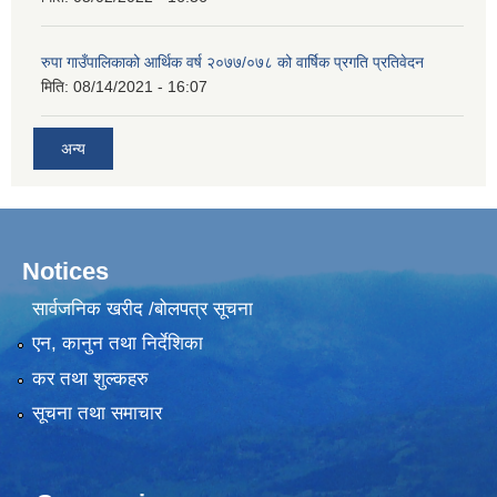
रुपा गाउँपालिकाको आर्थिक वर्ष २०७७/०७८ को वार्षिक प्रगति प्रतिवेदन
मिति:
08/14/2021 - 16:07
अन्य
Notices
सार्वजनिक खरीद /बोलपत्र सूचना
एन, कानुन तथा निर्देशिका
कर तथा शुल्कहरु
सूचना तथा समाचार