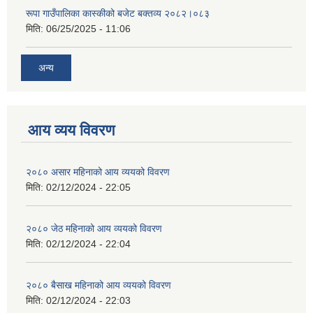
रूपा गाउँपालिका कास्कीको बजेट बक्तव्य २०८२।०८३
मिति:
06/25/2025 - 11:06
अन्य
आय व्यय विवरण
२०८० असार महिनाको आय व्ययको विवरण
मिति:
02/12/2024 - 22:05
२०८० जेठ महिनाको आय व्ययको विवरण
मिति:
02/12/2024 - 22:04
२०८० बैसाख महिनाको आय व्ययको विवरण
मिति:
02/12/2024 - 22:03