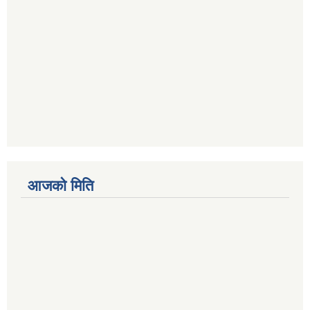
आजको मिति