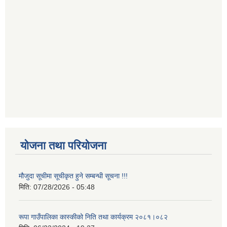
योजना तथा परियोजना
मौजुदा सूचीमा सूचीकृत हुने सम्बन्धी सूचना !!!
मिति:
07/28/2026 - 05:48
रूपा गाउँपालिका कास्कीको निति तथा कार्यक्रम २०८१।०८२