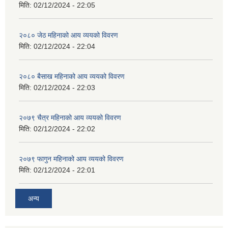
मिति:
02/12/2024 - 22:05
२०८० जेठ महिनाको आय व्ययको विवरण
मिति:
02/12/2024 - 22:04
२०८० बैसाख महिनाको आय व्ययको विवरण
मिति:
02/12/2024 - 22:03
२०७९ चैत्र महिनाको आय व्ययको विवरण
मिति:
02/12/2024 - 22:02
२०७९ फागुन महिनाको आय व्ययको विवरण
मिति:
02/12/2024 - 22:01
अन्य