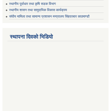
स्थानीय पूर्वाधार तथा कृषि सडक विभाग
स्थानीय शासन तथा सामुदायिक विकास कार्यक्रम
संघीय मामिला तथा सामान्य प्रशासन मन्त्रालय सिंहदरबार काठमाण्डौ
स्थापना दिवको भिडियो