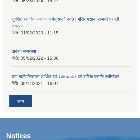
मिति:
06/23/2024 - 19:27
सुरक्षित नागरिक आवास कार्यक्रमको २०७९ मंसिर मसान्त सम्मको प्रगती
विवरणः
मिति:
01/02/2023 - 11:15
ताकेता सम्बन्धमा ।
मिति:
05/02/2022 - 16:36
रुपा गाउँपालिकाको आर्थिक वर्ष २०७७/०७८ को वार्षिक प्रगति प्रतिवेदन
मिति:
08/14/2021 - 16:07
अन्य
Notices