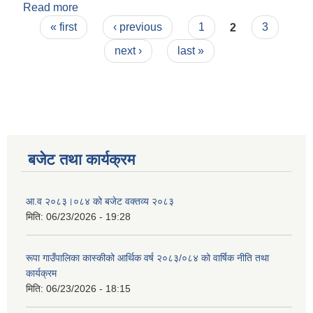
Read more
about २०७८ माघ महिनाको आय व्ययको विवरण
Pages
« first
‹ previous
1
2
3
next ›
last »
बजेट तथा कार्यक्रम
आ.व २०८३।०८४ को बजेट वक्तव्य २०८३
मिति:
06/23/2026 - 19:28
रूपा गाउँपालिका कास्कीको आर्थिक वर्ष २०८३/०८४ को वार्षिक नीति तथा
कार्यक्रम
मिति:
06/23/2026 - 18:15