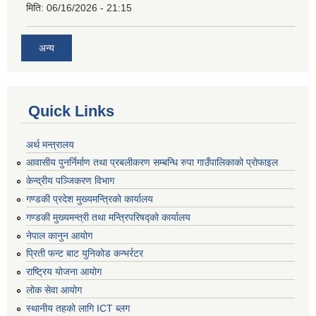
मिति:
06/16/2026 - 21:15
अन्य
Quick Links
अर्थ मन्त्रालय
आवासीय पुनर्निर्माण तथा प्रबलीकरण सम्बन्धि रुपा गाउँपालिकाको प्रोफाइल
केन्द्रीय पञ्जिकरण विभाग
गण्डकी प्रदेश मुख्यमन्त्रिको कार्यालय
गण्डकी मुख्यमन्त्री तथा मन्त्रिपरिषद्को कार्यालय
नेपाल कानुन आयोग
प्रिती फन्ट बाट युनिकोड कन्भर्रटर
राष्ट्रिय योजना आयोग
लोक सेवा आयोग
स्थानीय तहको लागि ICT ब्लग