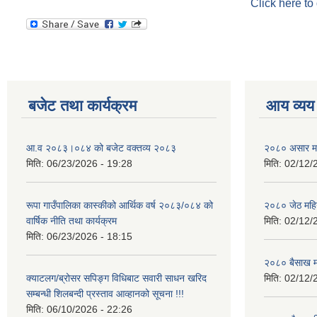
Click here to
बजेट तथा कार्यक्रम
आय व्यय
आ.व २०८३।०८४ को बजेट वक्तव्य २०८३
२०८० असार मह
मिति:
06/23/2026 - 19:28
मिति:
02/12/
रूपा गाउँपालिका कास्कीको आर्थिक वर्ष २०८३/०८४ को
२०८० जेठ महि
वार्षिक नीति तथा कार्यक्रम
मिति:
02/12/
मिति:
06/23/2026 - 18:15
२०८० बैसाख म
क्याटलग/ब्रोसर सपिङ्ग विधिबाट सवारी साधन खरिद
मिति:
02/12/
सम्बन्धी शिलबन्दी प्रस्ताव आव्हानको सूचना !!!
मिति:
06/10/2026 - 22:26