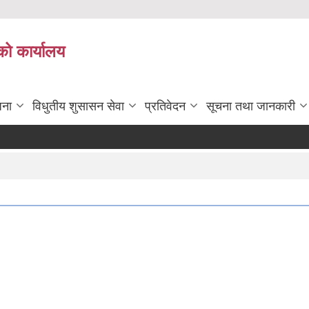
को कार्यालय
जना
विधुतीय शुसासन सेवा
प्रतिवेदन
सूचना तथा जानकारी