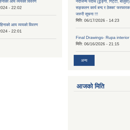
हिनाको आय व्ययको विवरण
नदीजन्य पदार्थ (ढुङ्गा, गिट्टी, बालु
2024 - 22:02
सङ्कलन कार्य बन्द र ठेक्का' फरफारक स
जरुरी सूचना !!!
मिति:
06/17/2026 - 14:23
हिनाको आय व्ययको विवरण
2024 - 22:01
Final Drawings- Rupa interior
मिति:
06/16/2026 - 21:15
अन्य
आजको मिति