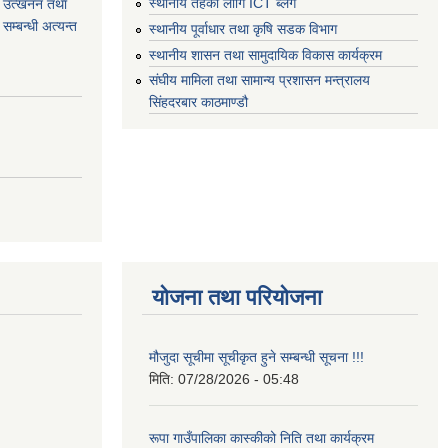
स्थानीय तहको लागि ICT ब्लग
वा) उत्खनन तथा
म्बन्धी अत्यन्त
स्थानीय पूर्वाधार तथा कृषि सडक विभाग
स्थानीय शासन तथा सामुदायिक विकास कार्यक्रम
संघीय मामिला तथा सामान्य प्रशासन मन्त्रालय
सिंहदरबार काठमाण्डौ
योजना तथा परियोजना
मौजुदा सूचीमा सूचीकृत हुने सम्बन्धी सूचना !!!
मिति:
07/28/2026 - 05:48
रूपा गाउँपालिका कास्कीको निति तथा कार्यक्रम