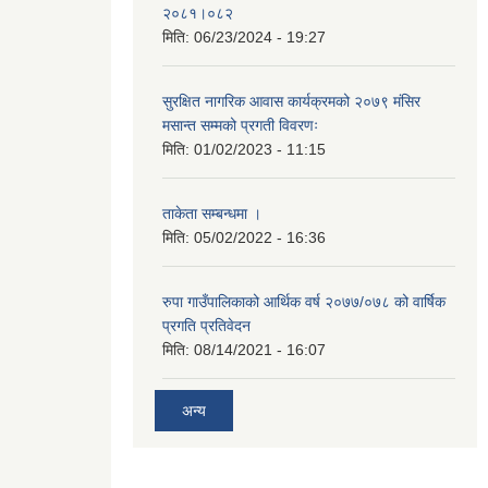
२०८१।०८२
मिति:
06/23/2024 - 19:27
सुरक्षित नागरिक आवास कार्यक्रमको २०७९ मंसिर
मसान्त सम्मको प्रगती विवरणः
मिति:
01/02/2023 - 11:15
ताकेता सम्बन्धमा ।
मिति:
05/02/2022 - 16:36
रुपा गाउँपालिकाको आर्थिक वर्ष २०७७/०७८ को वार्षिक
प्रगति प्रतिवेदन
मिति:
08/14/2021 - 16:07
अन्य