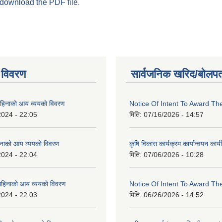
 download the PDF file.
 विवरण
सार्वजनिक खरिद/बोलपत
िनाको आय व्ययको विवरण
Notice Of Intent To Award Th
2024 - 22:05
मिति:
07/16/2026 - 14:57
नाको आय व्ययको विवरण
कृषि विकास कार्यक्रम कार्यान्वयन कार
2024 - 22:04
मिति:
07/06/2026 - 10:28
हिनाको आय व्ययको विवरण
Notice Of Intent To Award Th
2024 - 22:03
मिति:
06/26/2026 - 14:52