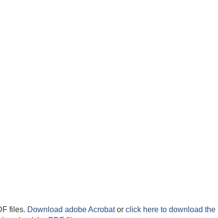
F files.
Download adobe Acrobat
or
click here to download the 