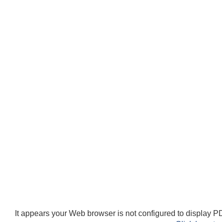
It appears your Web browser is not configured to display PD