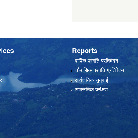
ices
Reports
वार्षिक प्रगति प्रतिवेदन
ा
चौमासिक प्रगति प्रतिवेदन
र
सार्वजनिक सुनुवाई
सार्वजनिक परीक्षण