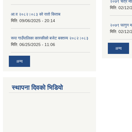
२०७९ चैत्र म
मिति:
02/12/
आ.व २०८२।०८३ को रातो किताब
मिति:
09/06/2025 - 20:14
२०७९ फागुन म
मिति:
02/12/
रूपा गाउँपालिका कास्कीको बजेट बक्तव्य २०८२।०८३
मिति:
06/25/2025 - 11:06
अन्य
अन्य
स्थापना दिवको भिडियो