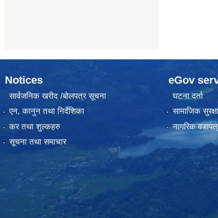
Notices
eGov serv
सार्वजनिक खरीद /बोलपत्र सूचना
घटना दर्ता
एन, कानुन तथा निर्देशिका
सामाजिक सुरक्ष
कर तथा शुल्कहरु
नागरिक वडापत्
सूचना तथा समाचार