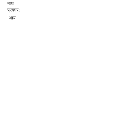
माघ
प्रकार:
आय