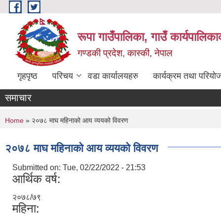
Skip to main content
रूपा गाउँपालिका, गाउँ कार्यपालिका
गण्डकी प्रदेश, कास्की, नेपाल
गृहपृष्ठ
परिचय
वडा कार्यालयहरु
कार्यक्रम तथा परियो
समाचार
You are here
Home
» २०७८ माघ महिनाको आय व्ययको विवरण
२०७८ माघ महिनाको आय व्ययको विवरण
Submitted on:
Tue, 02/22/2022 - 21:53
आर्थिक वर्ष:
२०७८/७९
महिना: