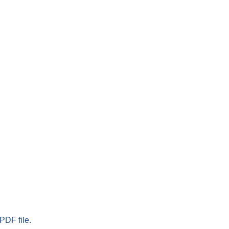
PDF file.