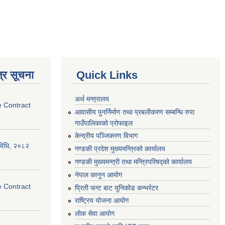
्र सूचना
Quick Links
अर्थ मन्त्रालय
e Contract
आवासीय पुनर्निर्माण तथा प्रबलीकरण सम्बन्धि रुपा
गाउँपालिकाको प्रोफाइल
केन्द्रीय पञ्जिकरण विभाग
्यविधि, २०८२
गण्डकी प्रदेश मुख्यमन्त्रिको कार्यालय
गण्डकी मुख्यमन्त्री तथा मन्त्रिपरिषद्को कार्यालय
नेपाल कानुन आयोग
e Contract
प्रिती फन्ट बाट युनिकोड कन्भर्रटर
राष्ट्रिय योजना आयोग
लोक सेवा आयोग