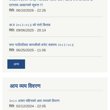
प्रस्ताव आव्हानको सूचना !!!
मिति:
06/10/2026 - 22:26
आ.व २०८२।०८३ को रातो किताब
मिति:
09/06/2025 - 20:14
रूपा गाउँपालिका कास्कीको बजेट बक्तव्य २०८२।०८३
मिति:
06/25/2025 - 11:06
अन्य
आय व्यय विवरण
२०८० असार महिनाको आय व्ययको विवरण
मिति:
02/12/2024 - 22:05