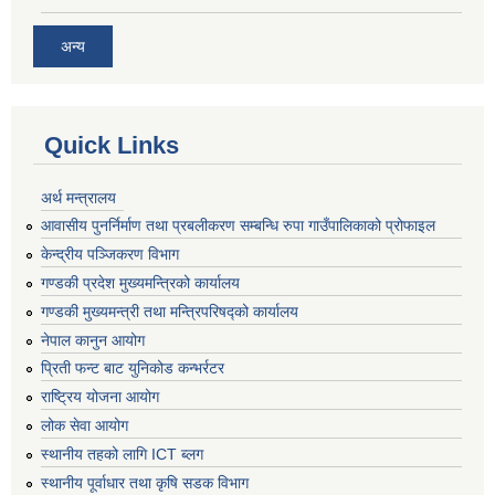
अन्य
Quick Links
अर्थ मन्त्रालय
आवासीय पुनर्निर्माण तथा प्रबलीकरण सम्बन्धि रुपा गाउँपालिकाको प्रोफाइल
केन्द्रीय पञ्जिकरण विभाग
गण्डकी प्रदेश मुख्यमन्त्रिको कार्यालय
गण्डकी मुख्यमन्त्री तथा मन्त्रिपरिषद्को कार्यालय
नेपाल कानुन आयोग
प्रिती फन्ट बाट युनिकोड कन्भर्रटर
राष्ट्रिय योजना आयोग
लोक सेवा आयोग
स्थानीय तहको लागि ICT ब्लग
स्थानीय पूर्वाधार तथा कृषि सडक विभाग