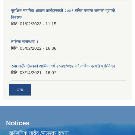
सुरक्षित नागरिक आवास कार्यक्रमको २०७९ मंसिर मसान्त सम्मको प्रगती
विवरणः
मिति:
01/02/2023 - 11:15
ताकेता सम्बन्धमा ।
मिति:
05/02/2022 - 16:36
रुपा गाउँपालिकाको आर्थिक वर्ष २०७७/०७८ को वार्षिक प्रगति प्रतिवेदन
मिति:
08/14/2021 - 16:07
अन्य
Notices
सार्वजनिक खरीद /बोलपत्र सूचना