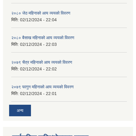
२०८० जेठ महिनाको आय व्ययको विवरण
मिति:
02/12/2024 - 22:04
२०८० बैसाख महिनाको आय व्ययको विवरण
मिति:
02/12/2024 - 22:03
२०७९ चैत्र महिनाको आय व्ययको विवरण
मिति:
02/12/2024 - 22:02
२०७९ फागुन महिनाको आय व्ययको विवरण
मिति:
02/12/2024 - 22:01
अन्य