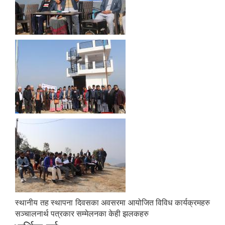
स्थानीय तह स्थापना दिवसका अवसरमा आयोजित विविध कार्यक्रमहरु
सञ्चालनार्थ पत्रकार सम्मेलनका केही झलकहरु