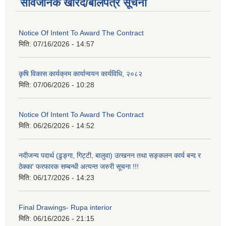
सार्वजनिक खरिद/बोलपत्र सूचना
Notice Of Intent To Award The Contract
मिति:
07/16/2026 - 14:57
कृषि विकास कार्यक्रम कार्यान्वयन कार्यविधि, २०८२
मिति:
07/06/2026 - 10:28
Notice Of Intent To Award The Contract
मिति:
06/26/2026 - 14:52
नदीजन्य पदार्थ (ढुङ्गा, गिट्टी, बालुवा) उत्खनन तथा सङ्कलन कार्य बन्द र
ठेक्का' फरफारक सम्बन्धी अत्यन्त जरुरी सूचना !!!
मिति:
06/17/2026 - 14:23
Final Drawings- Rupa interior
मिति:
06/16/2026 - 21:15