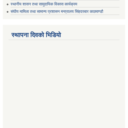
स्थानीय शासन तथा सामुदायिक विकास कार्यक्रम
संघीय मामिला तथा सामान्य प्रशासन मन्त्रालय सिंहदरबार काठमाण्डौ
स्थापना दिवको भिडियो