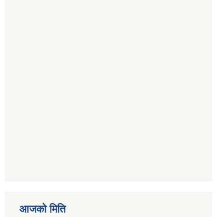
आजको मिति