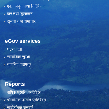
एन, कानुन तथा निर्देशिका
कर तथा शुल्कहरु
सूचना तथा समाचार
eGov services
घटना दर्ता
सामाजिक सुरक्षा
नागरिक वडापत्र
Reports
वार्षिक प्रगति प्रतिवेदन
चौमासिक प्रगति प्रतिवेदन
सार्वजनिक सुनुवाई