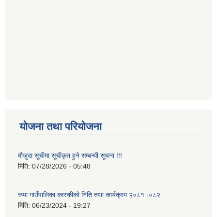
योजना तथा परियोजना
मौजुदा सूचीमा सूचीकृत हुने सम्बन्धी सूचना !!!
मिति:
07/28/2026 - 05:48
रूपा गाउँपालिका कास्कीको निति तथा कार्यक्रम २०८१।०८२
मिति:
06/23/2024 - 19:27