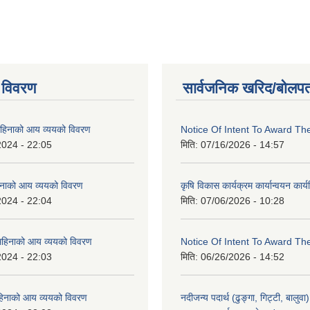
 विवरण
सार्वजनिक खरिद/बोलपत
िनाको आय व्ययको विवरण
Notice Of Intent To Award Th
2024 - 22:05
मिति:
07/16/2026 - 14:57
नाको आय व्ययको विवरण
कृषि विकास कार्यक्रम कार्यान्वयन कार
2024 - 22:04
मिति:
07/06/2026 - 10:28
हिनाको आय व्ययको विवरण
Notice Of Intent To Award Th
2024 - 22:03
मिति:
06/26/2026 - 14:52
हिनाको आय व्ययको विवरण
नदीजन्य पदार्थ (ढुङ्गा, गिट्टी, बालु