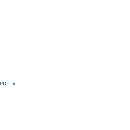
PDF file.