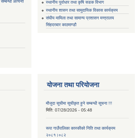
म्बन्धी अत्यन्त
स्थानीय पूर्वाधार तथा कृषि सडक विभाग
स्थानीय शासन तथा सामुदायिक विकास कार्यक्रम
संघीय मामिला तथा सामान्य प्रशासन मन्त्रालय
सिंहदरबार काठमाण्डौ
योजना तथा परियोजना
मौजुदा सूचीमा सूचीकृत हुने सम्बन्धी सूचना !!!
मिति:
07/28/2026 - 05:48
रूपा गाउँपालिका कास्कीको निति तथा कार्यक्रम
२०८१।०८२