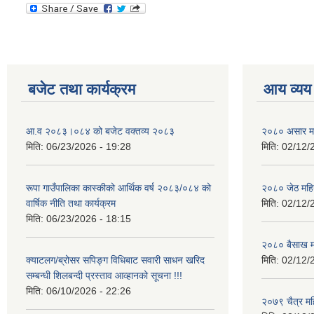
बजेट तथा कार्यक्रम
आय व्यय
आ.व २०८३।०८४ को बजेट वक्तव्य २०८३
२०८० असार मह
मिति:
06/23/2026 - 19:28
मिति:
02/12/
रूपा गाउँपालिका कास्कीको आर्थिक वर्ष २०८३/०८४ को
२०८० जेठ महि
वार्षिक नीति तथा कार्यक्रम
मिति:
02/12/
मिति:
06/23/2026 - 18:15
२०८० बैसाख म
क्याटलग/ब्रोसर सपिङ्ग विधिबाट सवारी साधन खरिद
मिति:
02/12/
सम्बन्धी शिलबन्दी प्रस्ताव आव्हानको सूचना !!!
मिति:
06/10/2026 - 22:26
२०७९ चैत्र म