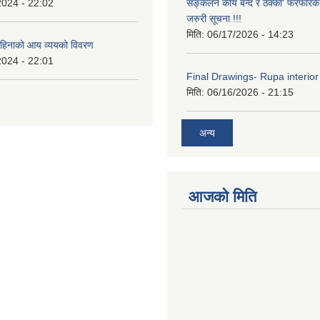
2024 - 22:02
सङ्कलन कार्य बन्द र ठेक्का' फरफारक स
जरुरी सूचना !!!
मिति:
06/17/2026 - 14:23
हिनाको आय व्ययको विवरण
2024 - 22:01
Final Drawings- Rupa interior
मिति:
06/16/2026 - 21:15
अन्य
आजको मिति