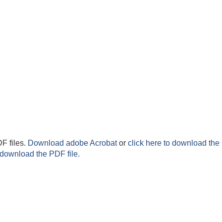
F files.
Download adobe Acrobat
or
click here to download the 
 download the PDF file.