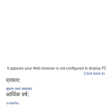
It appears your Web browser is not configured to display PD
Click here to
प्रकार:
सूचना तथा समाचार
आर्थिक वर्ष:
२०७७/७८