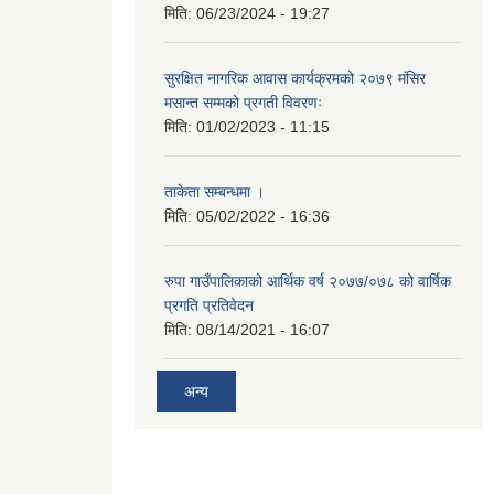
मिति:
06/23/2024 - 19:27
सुरक्षित नागरिक आवास कार्यक्रमको २०७९ मंसिर
मसान्त सम्मको प्रगती विवरणः
मिति:
01/02/2023 - 11:15
ताकेता सम्बन्धमा ।
मिति:
05/02/2022 - 16:36
रुपा गाउँपालिकाको आर्थिक वर्ष २०७७/०७८ को वार्षिक
प्रगति प्रतिवेदन
मिति:
08/14/2021 - 16:07
अन्य