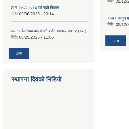
मिति:
02/12/
आ.व २०८२।०८३ को रातो किताब
मिति:
09/06/2025 - 20:14
२०७९ फागुन म
मिति:
02/12/
रूपा गाउँपालिका कास्कीको बजेट बक्तव्य २०८२।०८३
मिति:
06/25/2025 - 11:06
अन्य
अन्य
स्थापना दिवको भिडियो