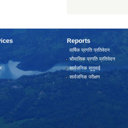
ices
Reports
वार्षिक प्रगति प्रतिवेदन
ा
चौमासिक प्रगति प्रतिवेदन
र
सार्वजनिक सुनुवाई
सार्वजनिक परीक्षण