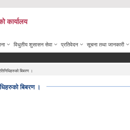
को कार्यालय
जना
विधुतीय शुसासन सेवा
प्रतिवेदन
सूचना तथा जानकारी
्रतिनिधिहरुको बिबरण ।
निधिहरुको बिबरण ।