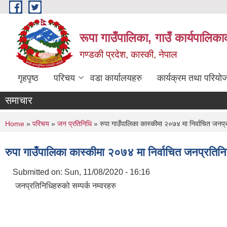
Skip to main content
रूपा गाउँपालिका, गाउँ कार्यपालिका
गण्डकी प्रदेश, कास्की, नेपाल
गृहपृष्ठ
परिचय
वडा कार्यालयहरु
कार्यक्रम तथा परियो
समाचार
You are here
Home
»
परिचय
»
जन प्रतिनिधि
» रुपा गाउँपालिका कास्कीमा २०७४ मा निर्वाचित जनप
रुपा गाउँपालिका कास्कीमा २०७४ मा निर्वाचित जनप्रति
Submitted on:
Sun, 11/08/2020 - 16:16
जनप्रतिनिधिहरुको सम्पर्क नम्वरहरु