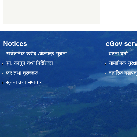
Notices
eGov serv
सार्वजनिक खरीद /बोलपत्र सूचना
घटना दर्ता
एन, कानुन तथा निर्देशिका
सामाजिक सुरक्ष
कर तथा शुल्कहरु
नागरिक वडापत्
सूचना तथा समाचार