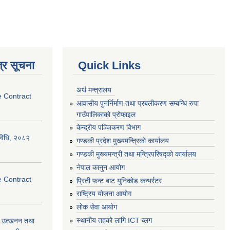
्र सूचना
Quick Links
अर्थ मन्त्रालय
e Contract
आवासीय पुनर्निर्माण तथा प्रबलीकरण सम्बन्धि रुपा
गाउँपालिकाको प्रोफाइल
केन्द्रीय पञ्जिकरण विभाग
्यविधि, २०८२
गण्डकी प्रदेश मुख्यमन्त्रिको कार्यालय
गण्डकी मुख्यमन्त्री तथा मन्त्रिपरिषद्को कार्यालय
नेपाल कानुन आयोग
e Contract
प्रिती फन्ट बाट युनिकोड कन्भर्रटर
राष्ट्रिय योजना आयोग
लोक सेवा आयोग
स्थानीय तहको लागि ICT ब्लग
वा) उत्खनन तथा