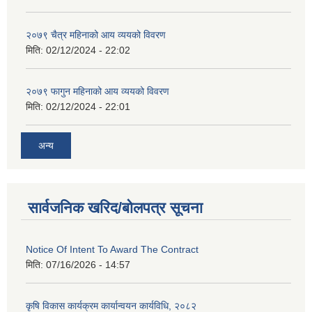
२०७९ चैत्र महिनाको आय व्ययको विवरण
मिति:
02/12/2024 - 22:02
२०७९ फागुन महिनाको आय व्ययको विवरण
मिति:
02/12/2024 - 22:01
अन्य
सार्वजनिक खरिद/बोलपत्र सूचना
Notice Of Intent To Award The Contract
मिति:
07/16/2026 - 14:57
कृषि विकास कार्यक्रम कार्यान्वयन कार्यविधि, २०८२