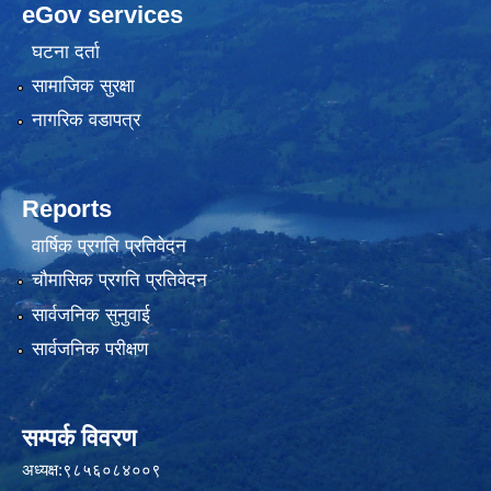
eGov services
घटना दर्ता
सामाजिक सुरक्षा
नागरिक वडापत्र
Reports
वार्षिक प्रगति प्रतिवेदन
चौमासिक प्रगति प्रतिवेदन
सार्वजनिक सुनुवाई
सार्वजनिक परीक्षण
सम्पर्क विवरण
अध्यक्ष:९८५६०८४००९