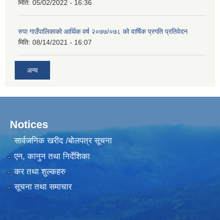
मिति:
05/02/2022 - 16:36
रुपा गाउँपालिकाको आर्थिक वर्ष २०७७/०७८ को वार्षिक प्रगति प्रतिवेदन
मिति:
08/14/2021 - 16:07
अन्य
Notices
सार्वजनिक खरीद /बोलपत्र सूचना
एन, कानुन तथा निर्देशिका
कर तथा शुल्कहरु
सूचना तथा समाचार