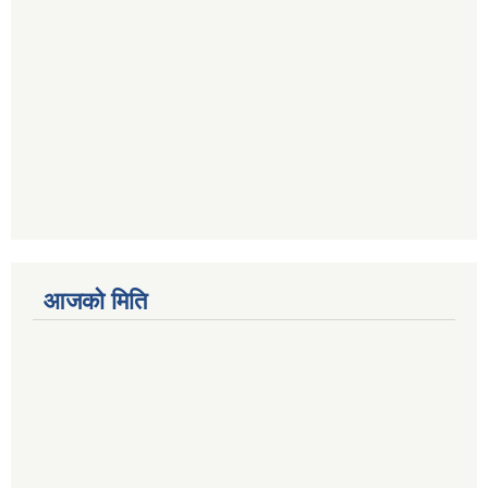
आजको मिति