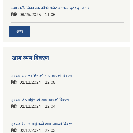
रूपा गाउँपालिका कास्कीको बजेट बक्तव्य २०८२।०८३
मिति:
06/25/2025 - 11:06
अन्य
आय व्यय विवरण
२०८० असार महिनाको आय व्ययको विवरण
मिति:
02/12/2024 - 22:05
२०८० जेठ महिनाको आय व्ययको विवरण
मिति:
02/12/2024 - 22:04
२०८० बैसाख महिनाको आय व्ययको विवरण
मिति:
02/12/2024 - 22:03