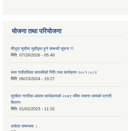
योजना तथा परियोजना
मौजुदा सूचीमा सूचीकृत हुने सम्बन्धी सूचना !!!
मिति:
07/28/2026 - 05:48
रूपा गाउँपालिका कास्कीको निति तथा कार्यक्रम २०८१।०८२
मिति:
06/23/2024 - 19:27
सुरक्षित नागरिक आवास कार्यक्रमको २०७९ मंसिर मसान्त सम्मको प्रगती
विवरणः
मिति:
01/02/2023 - 11:15
ताकेता सम्बन्धमा ।