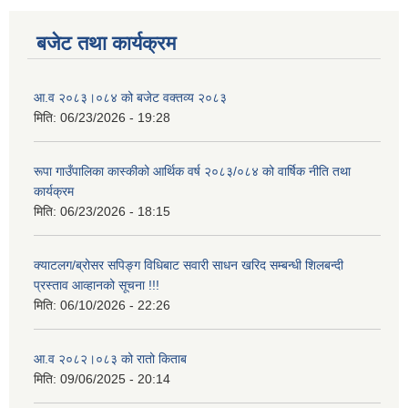
बजेट तथा कार्यक्रम
आ.व २०८३।०८४ को बजेट वक्तव्य २०८३
मिति:
06/23/2026 - 19:28
रूपा गाउँपालिका कास्कीको आर्थिक वर्ष २०८३/०८४ को वार्षिक नीति तथा
कार्यक्रम
मिति:
06/23/2026 - 18:15
क्याटलग/ब्रोसर सपिङ्ग विधिबाट सवारी साधन खरिद सम्बन्धी शिलबन्दी
प्रस्ताव आव्हानको सूचना !!!
मिति:
06/10/2026 - 22:26
आ.व २०८२।०८३ को रातो किताब
मिति:
09/06/2025 - 20:14