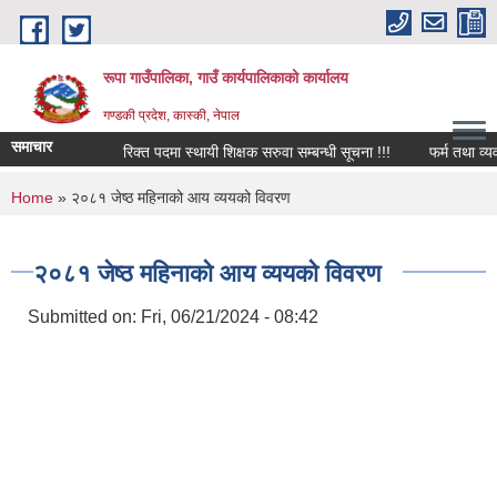
Skip to main content
रूपा गाउँपालिका, गाउँ कार्यपालिकाको कार्यालय
गण्डकी प्रदेश, कास्की, नेपाल
समाचार
रिक्त पदमा स्थायी शिक्षक सरुवा सम्बन्धी सूचना !!!
फर्म तथा व्यवसाय ब
You are here
Home
» २०८१ जेष्ठ महिनाको आय व्ययको विवरण
२०८१ जेष्ठ महिनाको आय व्ययको विवरण
Submitted on:
Fri, 06/21/2024 - 08:42