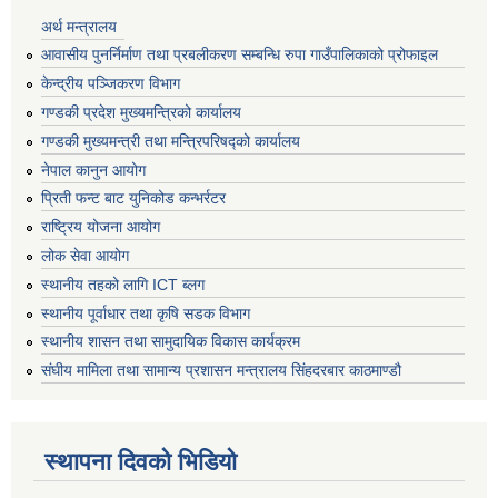
अर्थ मन्त्रालय
आवासीय पुनर्निर्माण तथा प्रबलीकरण सम्बन्धि रुपा गाउँपालिकाको प्रोफाइल
केन्द्रीय पञ्जिकरण विभाग
गण्डकी प्रदेश मुख्यमन्त्रिको कार्यालय
गण्डकी मुख्यमन्त्री तथा मन्त्रिपरिषद्को कार्यालय
नेपाल कानुन आयोग
प्रिती फन्ट बाट युनिकोड कन्भर्रटर
राष्ट्रिय योजना आयोग
लोक सेवा आयोग
स्थानीय तहको लागि ICT ब्लग
स्थानीय पूर्वाधार तथा कृषि सडक विभाग
स्थानीय शासन तथा सामुदायिक विकास कार्यक्रम
संघीय मामिला तथा सामान्य प्रशासन मन्त्रालय सिंहदरबार काठमाण्डौ
स्थापना दिवको भिडियो