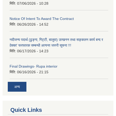
मिति:
07/06/2026 - 10:28
Notice Of Intent To Award The Contract
मिति:
06/26/2026 - 14:52
नदीजन्य पदार्थ (ढुङ्गा, गिट्टी, बालुवा) उत्खनन तथा सङ्कलन कार्य बन्द र
ठेक्का' फरफारक सम्बन्धी अत्यन्त जरुरी सूचना !!!
मिति:
06/17/2026 - 14:23
Final Drawings- Rupa interior
मिति:
06/16/2026 - 21:15
अन्य
Quick Links