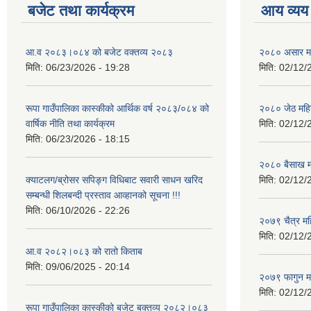
बजेट तथा कार्यक्रम
आय व्यय
आ.व २०८३।०८४ को बजेट वक्तव्य २०८३
२०८० असार मह
मिति:
06/23/2026 - 19:28
मिति:
02/12/
रूपा गाउँपालिका कास्कीको आर्थिक वर्ष २०८३/०८४ को
२०८० जेठ महि
वार्षिक नीति तथा कार्यक्रम
मिति:
02/12/
मिति:
06/23/2026 - 18:15
२०८० बैसाख म
क्याटलग/ब्रोसर सपिङ्ग विधिबाट सवारी साधन खरिद
मिति:
02/12/
सम्बन्धी शिलबन्दी प्रस्ताव आव्हानको सूचना !!!
मिति:
06/10/2026 - 22:26
२०७९ चैत्र म
मिति:
02/12/
आ.व २०८२।०८३ को रातो किताब
मिति:
09/06/2025 - 20:14
२०७९ फागुन म
मिति:
02/12/
रूपा गाउँपालिका कास्कीको बजेट बक्तव्य २०८२।०८३