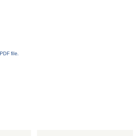
PDF file.