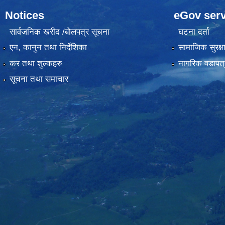
Notices
eGov serv
सार्वजनिक खरीद /बोलपत्र सूचना
घटना दर्ता
एन, कानुन तथा निर्देशिका
सामाजिक सुरक्ष
कर तथा शुल्कहरु
नागरिक वडापत्
सूचना तथा समाचार