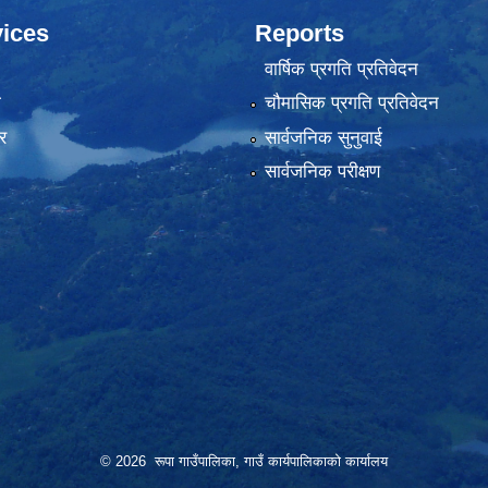
ices
Reports
वार्षिक प्रगति प्रतिवेदन
ा
चौमासिक प्रगति प्रतिवेदन
र
सार्वजनिक सुनुवाई
सार्वजनिक परीक्षण
© 2026 रूपा गाउँपालिका, गाउँ कार्यपालिकाको कार्यालय