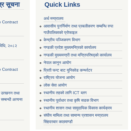
्र सूचना
Quick Links
अर्थ मन्त्रालय
e Contract
आवासीय पुनर्निर्माण तथा प्रबलीकरण सम्बन्धि रुपा
गाउँपालिकाको प्रोफाइल
केन्द्रीय पञ्जिकरण विभाग
्यविधि, २०८२
गण्डकी प्रदेश मुख्यमन्त्रिको कार्यालय
गण्डकी मुख्यमन्त्री तथा मन्त्रिपरिषद्को कार्यालय
नेपाल कानुन आयोग
e Contract
प्रिती फन्ट बाट युनिकोड कन्भर्रटर
राष्ट्रिय योजना आयोग
लोक सेवा आयोग
स्थानीय तहको लागि ICT ब्लग
वा) उत्खनन तथा
म्बन्धी अत्यन्त
स्थानीय पूर्वाधार तथा कृषि सडक विभाग
स्थानीय शासन तथा सामुदायिक विकास कार्यक्रम
संघीय मामिला तथा सामान्य प्रशासन मन्त्रालय
सिंहदरबार काठमाण्डौ