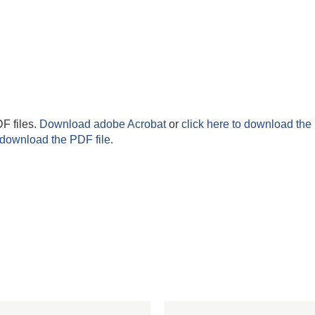
F files.
Download adobe Acrobat
or
click here to download the 
 download the PDF file.