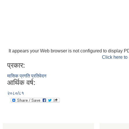
It appears your Web browser is not configured to display PD
Click here to
प्रकार:
मासिक प्रगति प्रतिवेदन
आर्थिक वर्ष:
२०८०/८१