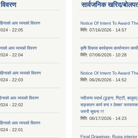
 विवरण
सार्वजनिक खरिद/बोलपत
िनाको आय व्ययको विवरण
Notice Of Intent To Award Th
2024 - 22:05
मिति:
07/16/2026 - 14:57
नाको आय व्ययको विवरण
कृषि विकास कार्यक्रम कार्यान्वयन कार
2024 - 22:04
मिति:
07/06/2026 - 10:28
हिनाको आय व्ययको विवरण
Notice Of Intent To Award Th
2024 - 22:03
मिति:
06/26/2026 - 14:52
हिनाको आय व्ययको विवरण
नदीजन्य पदार्थ (ढुङ्गा, गिट्टी, बालु
2024 - 22:02
सङ्कलन कार्य बन्द र ठेक्का' फरफारक स
जरुरी सूचना !!!
मिति:
06/17/2026 - 14:23
हिनाको आय व्ययको विवरण
2024 - 22:01
Final Drawings- Rupa interior