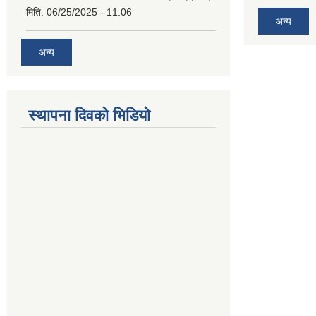
मिति:
06/25/2025 - 11:06
अन्य
अन्य
स्थापना दिवको भिडियो