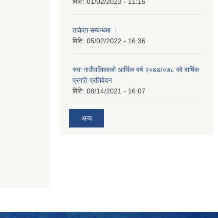
मिति:
01/02/2023 - 11:15
ताकेता सम्बन्धमा ।
मिति:
05/02/2022 - 16:36
रुपा गाउँपालिकाको आर्थिक वर्ष २०७७/०७८ को वार्षिक
प्रगति प्रतिवेदन
मिति:
08/14/2021 - 16:07
अन्य