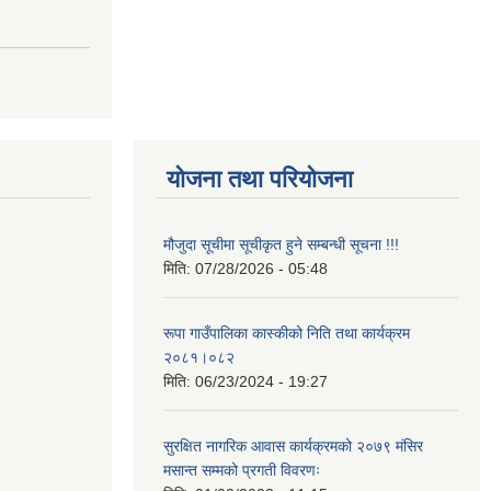
योजना तथा परियोजना
मौजुदा सूचीमा सूचीकृत हुने सम्बन्धी सूचना !!!
मिति:
07/28/2026 - 05:48
रूपा गाउँपालिका कास्कीको निति तथा कार्यक्रम
२०८१।०८२
मिति:
06/23/2024 - 19:27
सुरक्षित नागरिक आवास कार्यक्रमको २०७९ मंसिर
मसान्त सम्मको प्रगती विवरणः