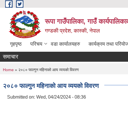
Skip to main content
रूपा गाउँपालिका, गाउँ कार्यपालिका
गण्डकी प्रदेश, कास्की, नेपाल
गृहपृष्ठ
परिचय
वडा कार्यालयहरु
कार्यक्रम तथा परियो
समाचार
You are here
Home
» २०८० फाल्गुन महिनाको आय व्ययको विवरण
२०८० फाल्गुन महिनाको आय व्ययको विवरण
Submitted on:
Wed, 04/24/2024 - 08:36