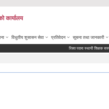
को कार्यालय
जना
विधुतीय शुसासन सेवा
प्रतिवेदन
सूचना तथा जानकारी
रिक्त पदमा स्थायी शिक्षक सरुवा सम्बन्