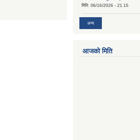
मिति:
06/16/2026 - 21:15
अन्य
आजको मिति