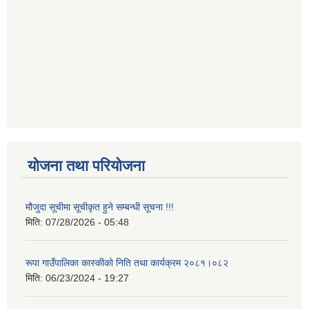
योजना तथा परियोजना
मौजुदा सूचीमा सूचीकृत हुने सम्बन्धी सूचना !!!
मिति:
07/28/2026 - 05:48
रूपा गाउँपालिका कास्कीको निति तथा कार्यक्रम २०८१।०८२
मिति:
06/23/2024 - 19:27