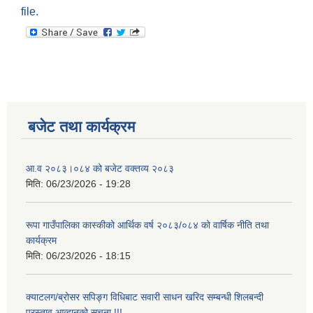
file.
बजेट तथा कार्यक्रम
आ.व २०८३।०८४ को बजेट वक्तव्य २०८३
मिति:
06/23/2026 - 19:28
रूपा गाउँपालिका कास्कीको आर्थिक वर्ष २०८३/०८४ को वार्षिक नीति तथा
कार्यक्रम
मिति:
06/23/2026 - 18:15
क्याटलग/ब्रोसर सपिङ्ग विधिबाट सवारी साधन खरिद सम्बन्धी शिलबन्दी
प्रस्ताव आव्हानको सूचना !!!