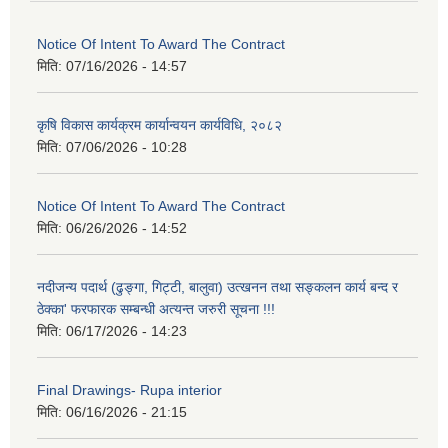
Notice Of Intent To Award The Contract
मिति:
07/16/2026 - 14:57
कृषि विकास कार्यक्रम कार्यान्वयन कार्यविधि, २०८२
मिति:
07/06/2026 - 10:28
Notice Of Intent To Award The Contract
मिति:
06/26/2026 - 14:52
नदीजन्य पदार्थ (ढुङ्गा, गिट्टी, बालुवा) उत्खनन तथा सङ्कलन कार्य बन्द र
ठेक्का' फरफारक सम्बन्धी अत्यन्त जरुरी सूचना !!!
मिति:
06/17/2026 - 14:23
Final Drawings- Rupa interior
मिति:
06/16/2026 - 21:15