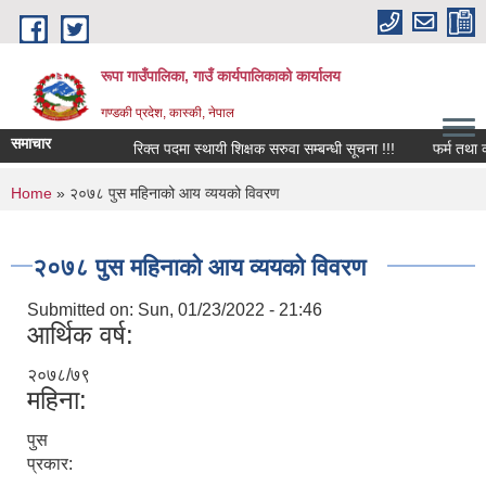
Skip to main content
रूपा गाउँपालिका, गाउँ कार्यपालिकाको कार्यालय
गण्डकी प्रदेश, कास्की, नेपाल
समाचार
रिक्त पदमा स्थायी शिक्षक सरुवा सम्बन्धी सूचना !!!
फर्म तथा व्यवसा
You are here
Home
» २०७८ पुस महिनाको आय व्ययको विवरण
२०७८ पुस महिनाको आय व्ययको विवरण
Submitted on:
Sun, 01/23/2022 - 21:46
आर्थिक वर्ष:
२०७८/७९
महिना:
पुस
प्रकार: