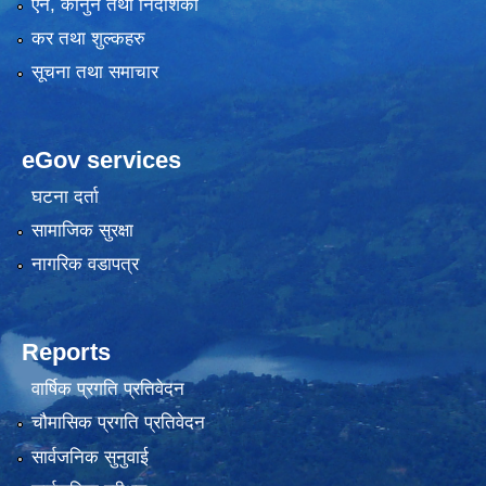
एन, कानुन तथा निर्देशिका
कर तथा शुल्कहरु
सूचना तथा समाचार
eGov services
घटना दर्ता
सामाजिक सुरक्षा
नागरिक वडापत्र
Reports
वार्षिक प्रगति प्रतिवेदन
चौमासिक प्रगति प्रतिवेदन
सार्वजनिक सुनुवाई