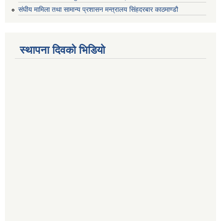
संघीय मामिला तथा सामान्य प्रशासन मन्त्रालय सिंहदरबार काठमाण्डौ
स्थापना दिवको भिडियो