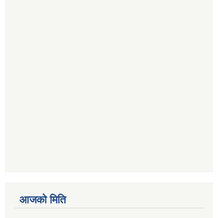
आजको मिति