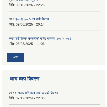
मिति:
06/10/2026 - 22:26
आ.व २०८२।०८३ को रातो किताब
मिति:
09/06/2025 - 20:14
रूपा गाउँपालिका कास्कीको बजेट बक्तव्य २०८२।०८३
मिति:
06/25/2025 - 11:06
अन्य
आय व्यय विवरण
२०८० असार महिनाको आय व्ययको विवरण
मिति:
02/12/2024 - 22:05