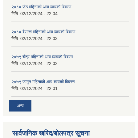
२०८० जेठ महिनाको आय व्ययको विवरण
मिति:
02/12/2024 - 22:04
२०८० बैसाख महिनाको आय व्ययको विवरण
मिति:
02/12/2024 - 22:03
२०७९ चैत्र महिनाको आय व्ययको विवरण
मिति:
02/12/2024 - 22:02
२०७९ फागुन महिनाको आय व्ययको विवरण
मिति:
02/12/2024 - 22:01
अन्य
सार्वजनिक खरिद/बोलपत्र सूचना