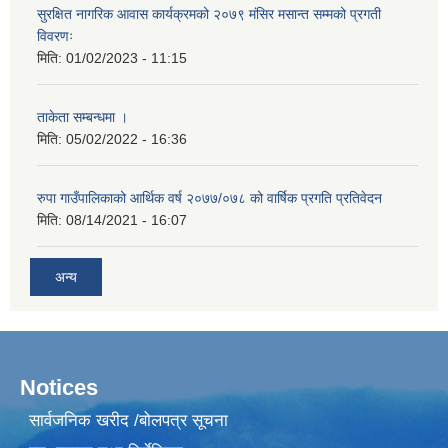
सुरक्षित नागरिक आवास कार्यक्रमको २०७९ मंसिर मसान्त सम्मको प्रगती
विवरणः
मिति:
01/02/2023 - 11:15
ताकेता सम्बन्धमा ।
मिति:
05/02/2022 - 16:36
रुपा गाउँपालिकाको आर्थिक वर्ष २०७७/०७८ को वार्षिक प्रगति प्रतिवेदन
मिति:
08/14/2021 - 16:07
अन्य
Notices
सार्वजनिक खरीद /बोलपत्र सूचना