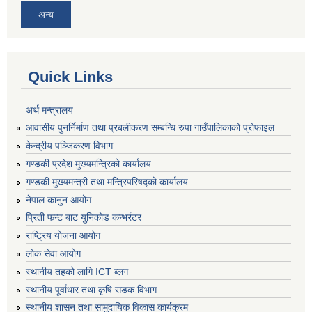
अन्य
Quick Links
अर्थ मन्त्रालय
आवासीय पुनर्निर्माण तथा प्रबलीकरण सम्बन्धि रुपा गाउँपालिकाको प्रोफाइल
केन्द्रीय पञ्जिकरण विभाग
गण्डकी प्रदेश मुख्यमन्त्रिको कार्यालय
गण्डकी मुख्यमन्त्री तथा मन्त्रिपरिषद्को कार्यालय
नेपाल कानुन आयोग
प्रिती फन्ट बाट युनिकोड कन्भर्रटर
राष्ट्रिय योजना आयोग
लोक सेवा आयोग
स्थानीय तहको लागि ICT ब्लग
स्थानीय पूर्वाधार तथा कृषि सडक विभाग
स्थानीय शासन तथा सामुदायिक विकास कार्यक्रम