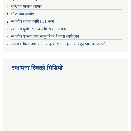
राष्ट्रिय योजना आयोग
लोक सेवा आयोग
स्थानीय तहको लागि ICT ब्लग
स्थानीय पूर्वाधार तथा कृषि सडक विभाग
स्थानीय शासन तथा सामुदायिक विकास कार्यक्रम
संघीय मामिला तथा सामान्य प्रशासन मन्त्रालय सिंहदरबार काठमाण्डौ
स्थापना दिवको भिडियो