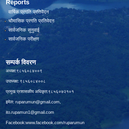
Reports
वार्षिक प्रगति प्रतिवेदन
चौमासिक प्रगति प्रतिवेदन
सार्वजनिक सुनुवाई
सार्वजनिक परीक्षण
सम्पर्क विवरण
अध्यक्ष:९८५६०८४००९
उपाध्यक्ष: ९८५६०८४००८
प्रमुख प्रशासकीय अधिकृत:९८५६०७२१०१
इमेल:
ruparumun@gmail.com
,
ito.rupamun1@gmail.com
Facebook:
www.facebook.com/ruparumun