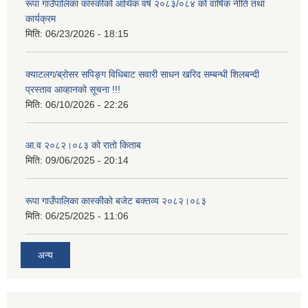
रूपा गाउँपालिका कास्कीको आर्थिक वर्ष २०८३/०८४ को वार्षिक नीति तथा
कार्यक्रम
मिति:
06/23/2026 - 18:15
क्याटलग/ब्रोसर सपिङ्ग विधिबाट सवारी साधन खरिद सम्बन्धी शिलबन्दी
प्रस्ताव आव्हानको सूचना !!!
मिति:
06/10/2026 - 22:26
आ.व २०८२।०८३ को रातो किताब
मिति:
09/06/2025 - 20:14
रूपा गाउँपालिका कास्कीको बजेट बक्तव्य २०८२।०८३
मिति:
06/25/2025 - 11:06
अन्य