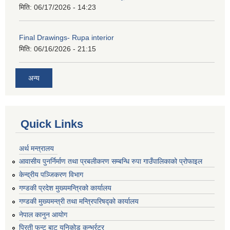
मिति:
06/17/2026 - 14:23
Final Drawings- Rupa interior
मिति:
06/16/2026 - 21:15
अन्य
Quick Links
अर्थ मन्त्रालय
आवासीय पुनर्निर्माण तथा प्रबलीकरण सम्बन्धि रुपा गाउँपालिकाको प्रोफाइल
केन्द्रीय पञ्जिकरण विभाग
गण्डकी प्रदेश मुख्यमन्त्रिको कार्यालय
गण्डकी मुख्यमन्त्री तथा मन्त्रिपरिषद्को कार्यालय
नेपाल कानुन आयोग
प्रिती फन्ट बाट युनिकोड कन्भर्रटर