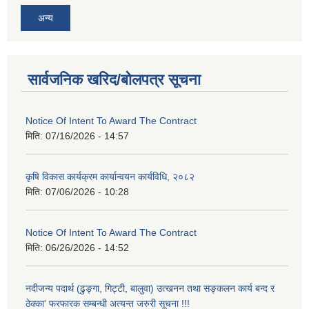
अन्य
सार्वजनिक खरिद/बोलपत्र सूचना
Notice Of Intent To Award The Contract
मिति:
07/16/2026 - 14:57
कृषि विकास कार्यक्रम कार्यान्वयन कार्यविधि, २०८२
मिति:
07/06/2026 - 10:28
Notice Of Intent To Award The Contract
मिति:
06/26/2026 - 14:52
नदीजन्य पदार्थ (ढुङ्गा, गिट्टी, बालुवा) उत्खनन तथा सङ्कलन कार्य बन्द र
ठेक्का' फरफारक सम्बन्धी अत्यन्त जरुरी सूचना !!!