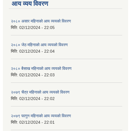
आय व्यय विवरण
२०८० असार महिनाको आय व्ययको विवरण
मिति:
02/12/2024 - 22:05
२०८० जेठ महिनाको आय व्ययको विवरण
मिति:
02/12/2024 - 22:04
२०८० बैसाख महिनाको आय व्ययको विवरण
मिति:
02/12/2024 - 22:03
२०७९ चैत्र महिनाको आय व्ययको विवरण
मिति:
02/12/2024 - 22:02
२०७९ फागुन महिनाको आय व्ययको विवरण
मिति:
02/12/2024 - 22:01