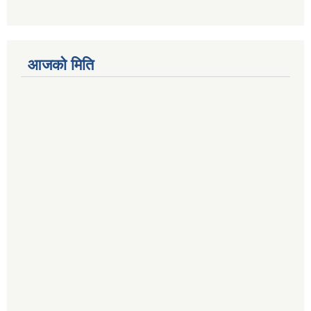
आजको मिति