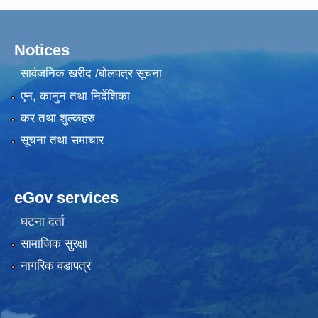
Notices
सार्वजनिक खरीद /बोलपत्र सूचना
एन, कानुन तथा निर्देशिका
कर तथा शुल्कहरु
सूचना तथा समाचार
eGov services
घटना दर्ता
सामाजिक सुरक्षा
नागरिक वडापत्र