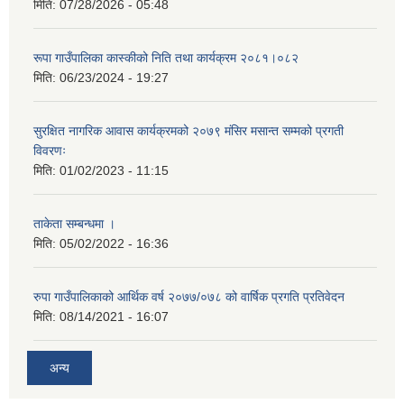
मिति:
07/28/2026 - 05:48
रूपा गाउँपालिका कास्कीको निति तथा कार्यक्रम २०८१।०८२
मिति:
06/23/2024 - 19:27
सुरक्षित नागरिक आवास कार्यक्रमको २०७९ मंसिर मसान्त सम्मको प्रगती
विवरणः
मिति:
01/02/2023 - 11:15
ताकेता सम्बन्धमा ।
मिति:
05/02/2022 - 16:36
रुपा गाउँपालिकाको आर्थिक वर्ष २०७७/०७८ को वार्षिक प्रगति प्रतिवेदन
मिति:
08/14/2021 - 16:07
अन्य