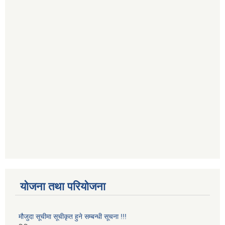
योजना तथा परियोजना
मौजुदा सूचीमा सूचीकृत हुने सम्बन्धी सूचना !!!