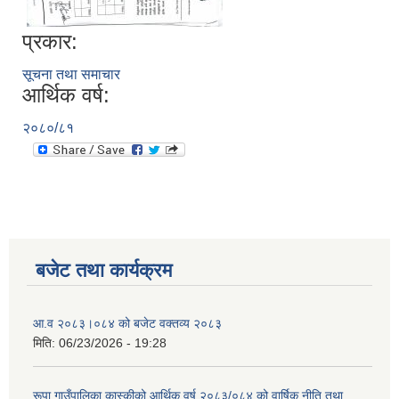
प्रकार:
सूचना तथा समाचार
आर्थिक वर्ष:
२०८०/८१
बजेट तथा कार्यक्रम
आ.व २०८३।०८४ को बजेट वक्तव्य २०८३
मिति:
06/23/2026 - 19:28
रूपा गाउँपालिका कास्कीको आर्थिक वर्ष २०८३/०८४ को वार्षिक नीति तथा