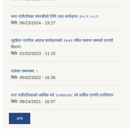
रूपा गाउँपालिका कास्कीको निति तथा कार्यक्रम २०८१।०८२
मिति:
06/23/2024 - 19:27
सुरक्षित नागरिक आवास कार्यक्रमको २०७९ मंसिर मसान्त सम्मको प्रगती
विवरणः
मिति:
01/02/2023 - 11:15
ताकेता सम्बन्धमा ।
मिति:
05/02/2022 - 16:36
रुपा गाउँपालिकाको आर्थिक वर्ष २०७७/०७८ को वार्षिक प्रगति प्रतिवेदन
मिति:
08/14/2021 - 16:07
अन्य