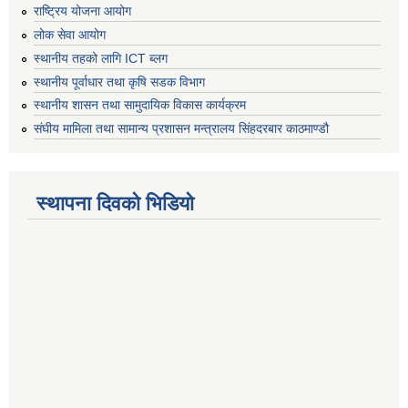
राष्ट्रिय योजना आयोग
लोक सेवा आयोग
स्थानीय तहको लागि ICT ब्लग
स्थानीय पूर्वाधार तथा कृषि सडक विभाग
स्थानीय शासन तथा सामुदायिक विकास कार्यक्रम
संघीय मामिला तथा सामान्य प्रशासन मन्त्रालय सिंहदरबार काठमाण्डौ
स्थापना दिवको भिडियो