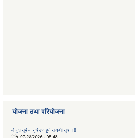
योजना तथा परियोजना
मौजुदा सूचीमा सूचीकृत हुने सम्बन्धी सूचना !!!
मिति:
07/28/2026 - 05:48