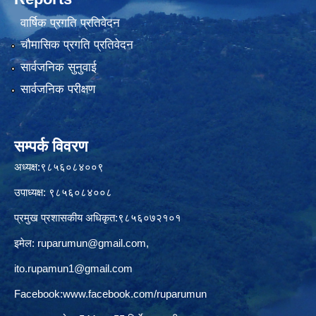
वार्षिक प्रगति प्रतिवेदन
चौमासिक प्रगति प्रतिवेदन
सार्वजनिक सुनुवाई
सार्वजनिक परीक्षण
सम्पर्क विवरण
अध्यक्ष:९८५६०८४००९
उपाध्यक्ष: ९८५६०८४००८
प्रमुख प्रशासकीय अधिकृत:९८५६०७२१०१
इमेल:
ruparumun@gmail.com
,
ito.rupamun1@gmail.com
Facebook:
www.facebook.com/ruparumun