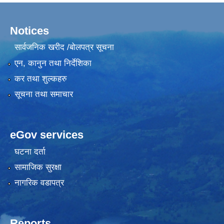
Notices
सार्वजनिक खरीद /बोलपत्र सूचना
एन, कानुन तथा निर्देशिका
कर तथा शुल्कहरु
सूचना तथा समाचार
eGov services
घटना दर्ता
सामाजिक सुरक्षा
नागरिक वडापत्र
Reports