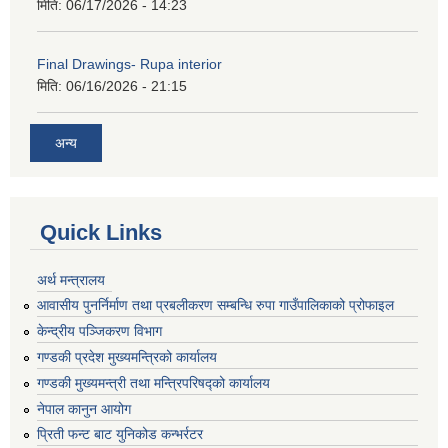
मिति:
06/17/2026 - 14:23
Final Drawings- Rupa interior
मिति:
06/16/2026 - 21:15
अन्य
Quick Links
अर्थ मन्त्रालय
आवासीय पुनर्निर्माण तथा प्रबलीकरण सम्बन्धि रुपा गाउँपालिकाको प्रोफाइल
केन्द्रीय पञ्जिकरण विभाग
गण्डकी प्रदेश मुख्यमन्त्रिको कार्यालय
गण्डकी मुख्यमन्त्री तथा मन्त्रिपरिषद्को कार्यालय
नेपाल कानुन आयोग
प्रिती फन्ट बाट युनिकोड कन्भर्रटर