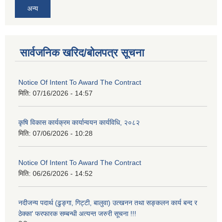
अन्य
सार्वजनिक खरिद/बोलपत्र सूचना
Notice Of Intent To Award The Contract
मिति:
07/16/2026 - 14:57
कृषि विकास कार्यक्रम कार्यान्वयन कार्यविधि, २०८२
मिति:
07/06/2026 - 10:28
Notice Of Intent To Award The Contract
मिति:
06/26/2026 - 14:52
नदीजन्य पदार्थ (ढुङ्गा, गिट्टी, बालुवा) उत्खनन तथा सङ्कलन कार्य बन्द र
ठेक्का' फरफारक सम्बन्धी अत्यन्त जरुरी सूचना !!!