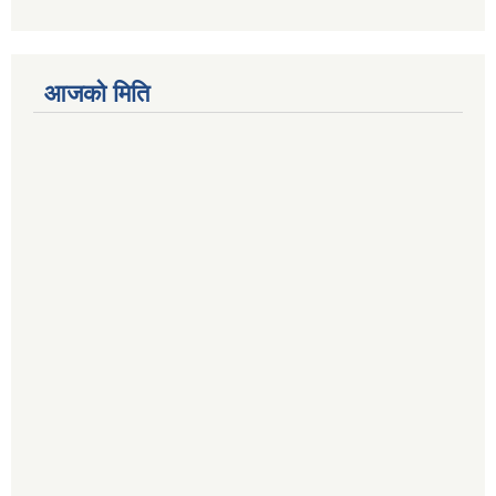
आजको मिति