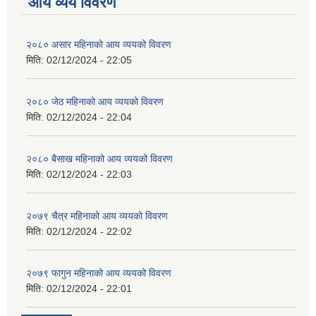
आय व्यय विवरण
२०८० असार महिनाको आय व्ययको विवरण
मिति:
02/12/2024 - 22:05
२०८० जेठ महिनाको आय व्ययको विवरण
मिति:
02/12/2024 - 22:04
२०८० बैसाख महिनाको आय व्ययको विवरण
मिति:
02/12/2024 - 22:03
२०७९ चैत्र महिनाको आय व्ययको विवरण
मिति:
02/12/2024 - 22:02
२०७९ फागुन महिनाको आय व्ययको विवरण
मिति:
02/12/2024 - 22:01